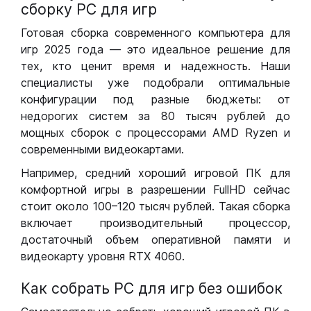
сборку РС для игр
Готовая сборка современного компьютера для
игр 2025 года — это идеальное решение для
тех, кто ценит время и надежность. Наши
специалисты уже подобрали оптимальные
конфигурации под разные бюджеты: от
недорогих систем за 80 тысяч рублей до
мощных сборок с процессорами AMD Ryzen и
современными видеокартами.
Например, средний хороший игровой ПК для
комфортной игры в разрешении FullHD сейчас
стоит около 100–120 тысяч рублей. Такая сборка
включает производительный процессор,
достаточный объем оперативной памяти и
видеокарту уровня RTX 4060.
Как собрать РС для игр без ошибок