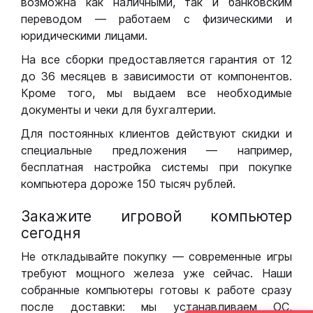
возможна как наличными, так и банковским
переводом — работаем с физическими и
юридическими лицами.
На все сборки предоставляется гарантия от 12
до 36 месяцев в зависимости от компонентов.
Кроме того, мы выдаем все необходимые
документы и чеки для бухгалтерии.
Для постоянных клиентов действуют скидки и
специальные предложения — например,
бесплатная настройка системы при покупке
компьютера дороже 150 тысяч рублей.
Закажите игровой компьютер
сегодня
Не откладывайте покупку — современные игры
требуют мощного железа уже сейчас. Наши
собранные компьютеры готовы к работе сразу
после доставки: мы устанавливаем ОС,