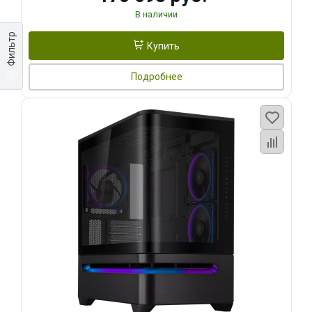
В наличии
Фильтр
Купить
Подробнее