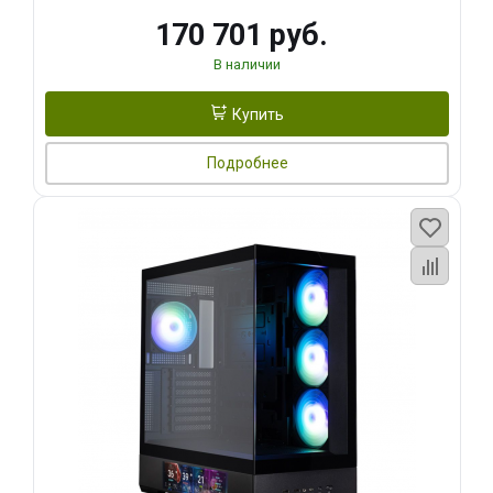
170 701 руб.
В наличии
Купить
Подробнее