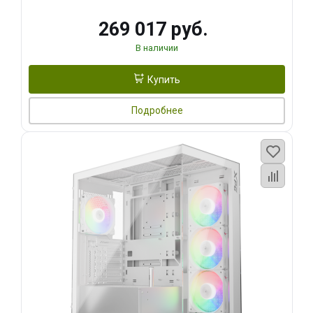
269 017 руб.
В наличии
Купить
Подробнее