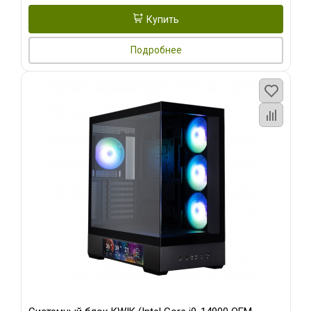
Купить
Подробнее