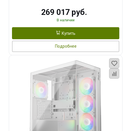
269 017 руб.
В наличии
Купить
Подробнее