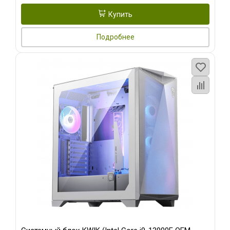
Купить
Подробнее