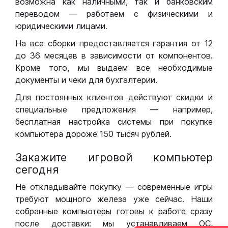
возможна как наличными, так и банковским
переводом — работаем с физическими и
юридическими лицами.
На все сборки предоставляется гарантия от 12
до 36 месяцев в зависимости от компонентов.
Кроме того, мы выдаем все необходимые
документы и чеки для бухгалтерии.
Для постоянных клиентов действуют скидки и
специальные предложения — например,
бесплатная настройка системы при покупке
компьютера дороже 150 тысяч рублей.
Закажите игровой компьютер
сегодня
Не откладывайте покупку — современные игры
требуют мощного железа уже сейчас. Наши
собранные компьютеры готовы к работе сразу
после доставки: мы устанавливаем ОС,