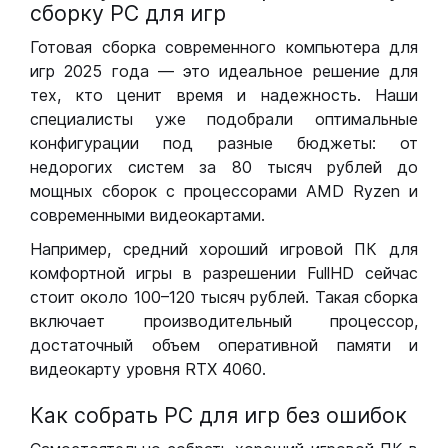
сборку РС для игр
Готовая сборка современного компьютера для
игр 2025 года — это идеальное решение для
тех, кто ценит время и надежность. Наши
специалисты уже подобрали оптимальные
конфигурации под разные бюджеты: от
недорогих систем за 80 тысяч рублей до
мощных сборок с процессорами AMD Ryzen и
современными видеокартами.
Например, средний хороший игровой ПК для
комфортной игры в разрешении FullHD сейчас
стоит около 100–120 тысяч рублей. Такая сборка
включает производительный процессор,
достаточный объем оперативной памяти и
видеокарту уровня RTX 4060.
Как собрать РС для игр без ошибок