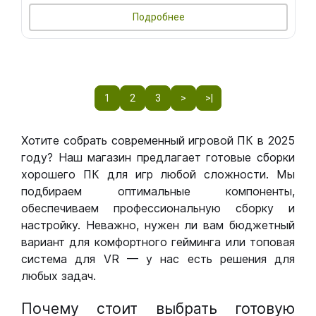
Подробнее
1
2
3
>
>|
Хотите собрать современный игровой ПК в 2025
году? Наш магазин предлагает готовые сборки
хорошего ПК для игр любой сложности. Мы
подбираем оптимальные компоненты,
обеспечиваем профессиональную сборку и
настройку. Неважно, нужен ли вам бюджетный
вариант для комфортного гейминга или топовая
система для VR — у нас есть решения для
любых задач.
Почему стоит выбрать готовую