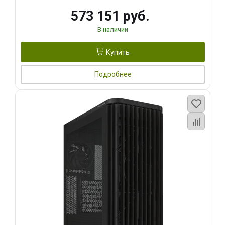
573 151 руб.
В наличии
Купить
Подробнее