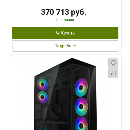
370 713 руб.
В наличии
Купить
Подробнее