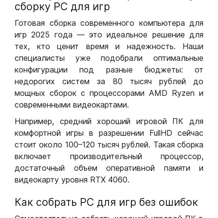
сборку РС для игр
Готовая сборка современного компьютера для
игр 2025 года — это идеальное решение для
тех, кто ценит время и надежность. Наши
специалисты уже подобрали оптимальные
конфигурации под разные бюджеты: от
недорогих систем за 80 тысяч рублей до
мощных сборок с процессорами AMD Ryzen и
современными видеокартами.
Например, средний хороший игровой ПК для
комфортной игры в разрешении FullHD сейчас
стоит около 100–120 тысяч рублей. Такая сборка
включает производительный процессор,
достаточный объем оперативной памяти и
видеокарту уровня RTX 4060.
Как собрать РС для игр без ошибок