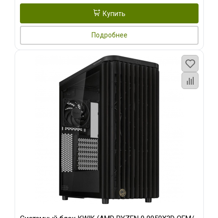
Купить
Подробнее