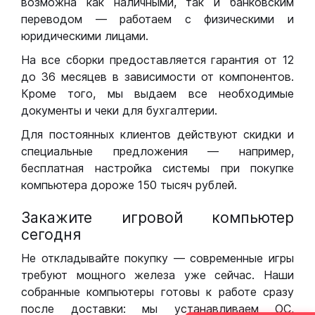
возможна как наличными, так и банковским
переводом — работаем с физическими и
юридическими лицами.
На все сборки предоставляется гарантия от 12
до 36 месяцев в зависимости от компонентов.
Кроме того, мы выдаем все необходимые
документы и чеки для бухгалтерии.
Для постоянных клиентов действуют скидки и
специальные предложения — например,
бесплатная настройка системы при покупке
компьютера дороже 150 тысяч рублей.
Закажите игровой компьютер
сегодня
Не откладывайте покупку — современные игры
требуют мощного железа уже сейчас. Наши
собранные компьютеры готовы к работе сразу
после доставки: мы устанавливаем ОС,