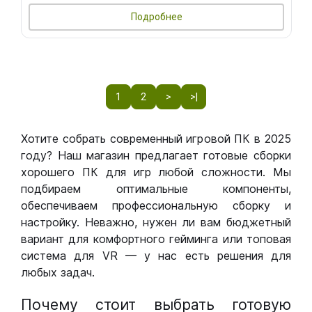
Подробнее
1
2
>
>|
Хотите собрать современный игровой ПК в 2025
году? Наш магазин предлагает готовые сборки
хорошего ПК для игр любой сложности. Мы
подбираем оптимальные компоненты,
обеспечиваем профессиональную сборку и
настройку. Неважно, нужен ли вам бюджетный
вариант для комфортного гейминга или топовая
система для VR — у нас есть решения для
любых задач.
Почему стоит выбрать готовую