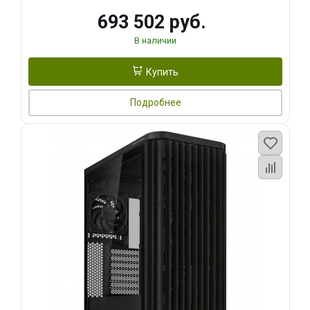
693 502 руб.
В наличии
Купить
Подробнее