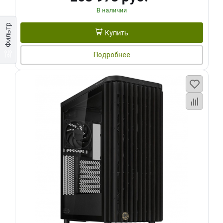
В наличии
Фильтр
Купить
Подробнее