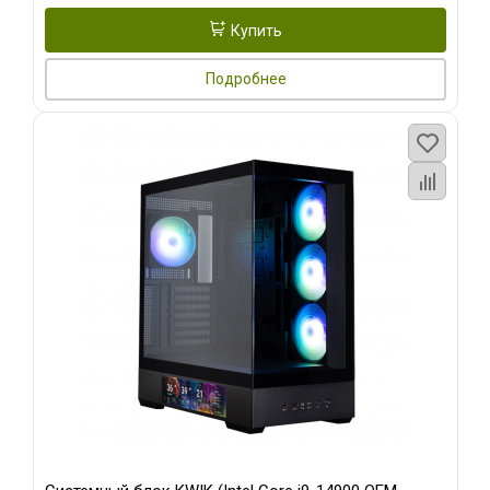
Купить
Подробнее