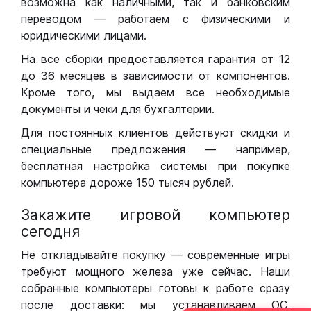
возможна как наличными, так и банковским
переводом — работаем с физическими и
юридическими лицами.
На все сборки предоставляется гарантия от 12
до 36 месяцев в зависимости от компонентов.
Кроме того, мы выдаем все необходимые
документы и чеки для бухгалтерии.
Для постоянных клиентов действуют скидки и
специальные предложения — например,
бесплатная настройка системы при покупке
компьютера дороже 150 тысяч рублей.
Закажите игровой компьютер
сегодня
Не откладывайте покупку — современные игры
требуют мощного железа уже сейчас. Наши
собранные компьютеры готовы к работе сразу
после доставки: мы устанавливаем ОС,