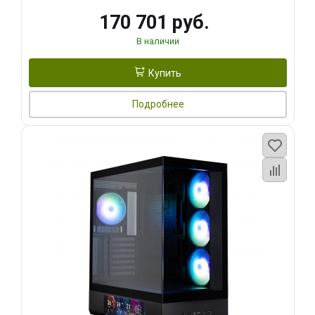
170 701 руб.
В наличии
Купить
Подробнее