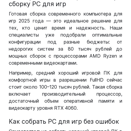
сборку РС для игр
Готовая сборка современного компьютера для
игр 2025 года — это идеальное решение для
тех, кто ценит время и надежность. Наши
специалисты уже подобрали оптимальные
конфигурации под разные бюджеты: от
недорогих систем за 80 тысяч рублей до
мощных сборок с процессорами AMD Ryzen и
современными видеокартами.
Например, средний хороший игровой ПК для
комфортной игры в разрешении FullHD сейчас
стоит около 100–120 тысяч рублей. Такая сборка
включает производительный процессор,
достаточный объем оперативной памяти и
видеокарту уровня RTX 4060.
Как собрать РС для игр без ошибок