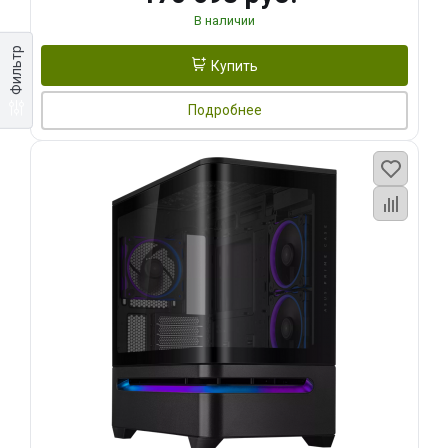
В наличии
Фильтр
Купить
Подробнее