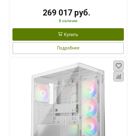
269 017 руб.
В наличии
Купить
Подробнее