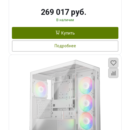
269 017 руб.
В наличии
Купить
Подробнее