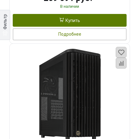
В наличии
Фильтр
Купить
Подробнее