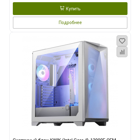
Купить
Подробнее