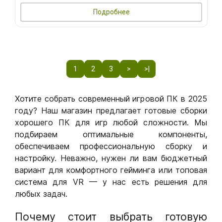
Подробнее
1
2
3
>
>|
Хотите собрать современный игровой ПК в 2025
году? Наш магазин предлагает готовые сборки
хорошего ПК для игр любой сложности. Мы
подбираем оптимальные компоненты,
обеспечиваем профессиональную сборку и
настройку. Неважно, нужен ли вам бюджетный
вариант для комфортного гейминга или топовая
система для VR — у нас есть решения для
любых задач.
Почему стоит выбрать готовую