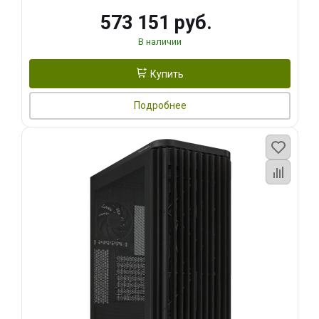
573 151 руб.
В наличии
Купить
Подробнее