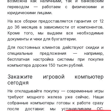
возможна как наличными, так и банковским
переводом — работаем с физическими и
юридическими лицами.
На все сборки предоставляется гарантия от 12
до 36 месяцев в зависимости от компонентов.
Кроме того, мы выдаем все необходимые
документы и чеки для бухгалтерии.
Для постоянных клиентов действуют скидки и
специальные предложения — например,
бесплатная настройка системы при покупке
компьютера дороже 150 тысяч рублей.
Закажите игровой компьютер
сегодня
Не откладывайте покупку — современные игры
требуют мощного железа уже сейчас. Наши
собранные компьютеры готовы к работе сразу
после доставки: мы устанавливаем ОС,