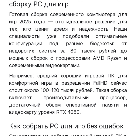
сборку РС для игр
Готовая сборка современного компьютера для
игр 2025 года — это идеальное решение для
тех, кто ценит время и надежность. Наши
специалисты уже подобрали оптимальные
конфигурации под разные бюджеты: от
недорогих систем за 80 тысяч рублей до
мощных сборок с процессорами AMD Ryzen и
современными видеокартами.
Например, средний хороший игровой ПК для
комфортной игры в разрешении FullHD сейчас
стоит около 100–120 тысяч рублей. Такая сборка
включает производительный процессор,
достаточный объем оперативной памяти и
видеокарту уровня RTX 4060.
Как собрать РС для игр без ошибок