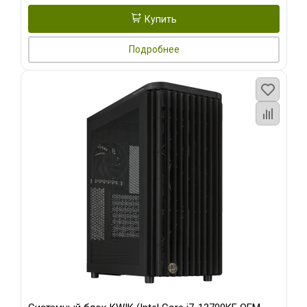
Купить
Подробнее