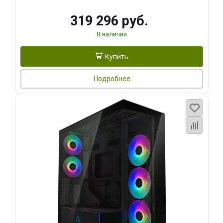
319 296 руб.
В наличии
Купить
Подробнее