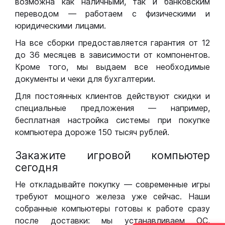
возможна как наличными, так и банковским
переводом — работаем с физическими и
юридическими лицами.
На все сборки предоставляется гарантия от 12
до 36 месяцев в зависимости от компонентов.
Кроме того, мы выдаем все необходимые
документы и чеки для бухгалтерии.
Для постоянных клиентов действуют скидки и
специальные предложения — например,
бесплатная настройка системы при покупке
компьютера дороже 150 тысяч рублей.
Закажите игровой компьютер
сегодня
Не откладывайте покупку — современные игры
требуют мощного железа уже сейчас. Наши
собранные компьютеры готовы к работе сразу
после доставки: мы устанавливаем ОС,