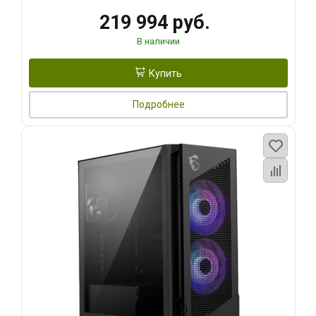
219 994 руб.
В наличии
Купить
Подробнее