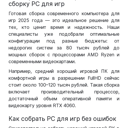
сборку РС для игр
Готовая сборка современного компьютера для
игр 2025 года — это идеальное решение для
тех, кто ценит время и надежность. Наши
специалисты уже подобрали оптимальные
конфигурации под разные бюджеты: от
недорогих систем за 80 тысяч рублей до
мощных сборок с процессорами AMD Ryzen и
современными видеокартами.
Например, средний хороший игровой ПК для
комфортной игры в разрешении FullHD сейчас
стоит около 100–120 тысяч рублей. Такая сборка
включает производительный процессор,
достаточный объем оперативной памяти и
видеокарту уровня RTX 4060.
Как собрать РС для игр без ошибок