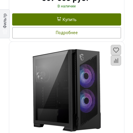
В наличии
Фильтр
Купить
Подробнее