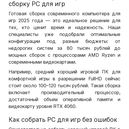
сборку РС для игр
Готовая сборка современного компьютера для
игр 2025 года — это идеальное решение для
тех, кто ценит время и надежность. Наши
специалисты уже подобрали оптимальные
конфигурации под разные бюджеты: от
недорогих систем за 80 тысяч рублей до
мощных сборок с процессорами AMD Ryzen и
современными видеокартами.
Например, средний хороший игровой ПК для
комфортной игры в разрешении FullHD сейчас
стоит около 100–120 тысяч рублей. Такая сборка
включает производительный процессор,
достаточный объем оперативной памяти и
видеокарту уровня RTX 4060.
Как собрать РС для игр без ошибок