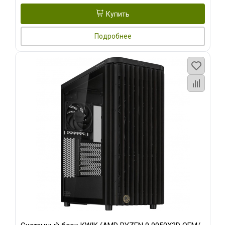
Купить
Подробнее