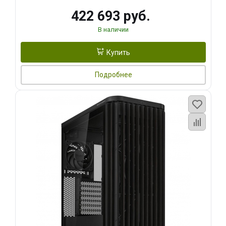
422 693 руб.
В наличии
Купить
Подробнее