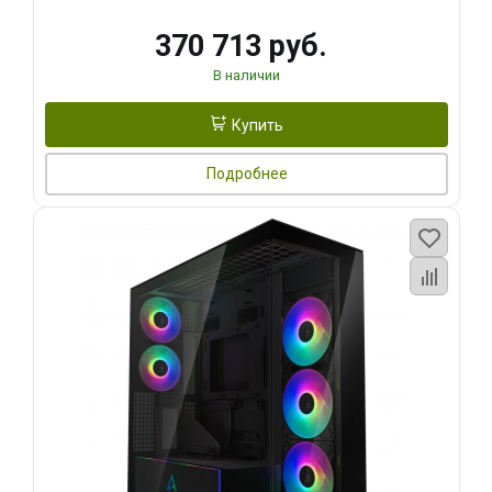
370 713 руб.
В наличии
Купить
Подробнее