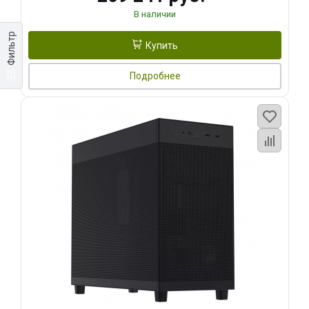
В наличии
Фильтр
Купить
Подробнее