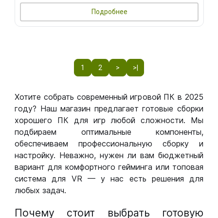
Подробнее
1
2
>
>|
Хотите собрать современный игровой ПК в 2025
году? Наш магазин предлагает готовые сборки
хорошего ПК для игр любой сложности. Мы
подбираем оптимальные компоненты,
обеспечиваем профессиональную сборку и
настройку. Неважно, нужен ли вам бюджетный
вариант для комфортного гейминга или топовая
система для VR — у нас есть решения для
любых задач.
Почему стоит выбрать готовую