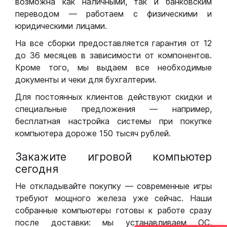
возможна как наличными, так и банковским
переводом — работаем с физическими и
юридическими лицами.
На все сборки предоставляется гарантия от 12
до 36 месяцев в зависимости от компонентов.
Кроме того, мы выдаем все необходимые
документы и чеки для бухгалтерии.
Для постоянных клиентов действуют скидки и
специальные предложения — например,
бесплатная настройка системы при покупке
компьютера дороже 150 тысяч рублей.
Закажите игровой компьютер
сегодня
Не откладывайте покупку — современные игры
требуют мощного железа уже сейчас. Наши
собранные компьютеры готовы к работе сразу
после доставки: мы устанавливаем ОС,