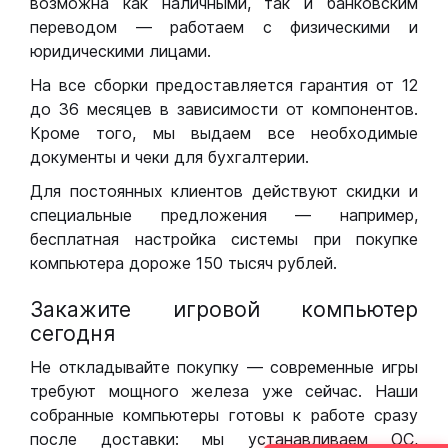
возможна как наличными, так и банковским
переводом — работаем с физическими и
юридическими лицами.
На все сборки предоставляется гарантия от 12
до 36 месяцев в зависимости от компонентов.
Кроме того, мы выдаем все необходимые
документы и чеки для бухгалтерии.
Для постоянных клиентов действуют скидки и
специальные предложения — например,
бесплатная настройка системы при покупке
компьютера дороже 150 тысяч рублей.
Закажите игровой компьютер
сегодня
Не откладывайте покупку — современные игры
требуют мощного железа уже сейчас. Наши
собранные компьютеры готовы к работе сразу
после доставки: мы устанавливаем ОС,