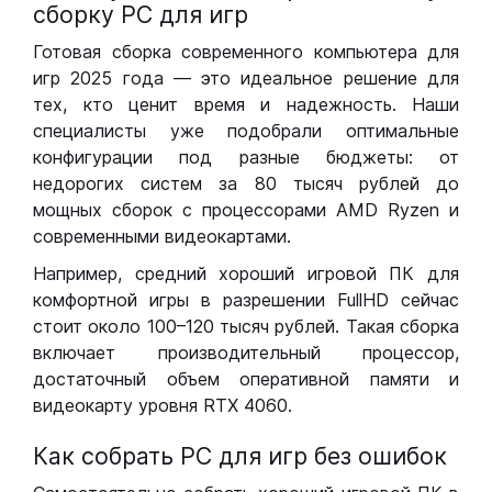
сборку РС для игр
Готовая сборка современного компьютера для
игр 2025 года — это идеальное решение для
тех, кто ценит время и надежность. Наши
специалисты уже подобрали оптимальные
конфигурации под разные бюджеты: от
недорогих систем за 80 тысяч рублей до
мощных сборок с процессорами AMD Ryzen и
современными видеокартами.
Например, средний хороший игровой ПК для
комфортной игры в разрешении FullHD сейчас
стоит около 100–120 тысяч рублей. Такая сборка
включает производительный процессор,
достаточный объем оперативной памяти и
видеокарту уровня RTX 4060.
Как собрать РС для игр без ошибок