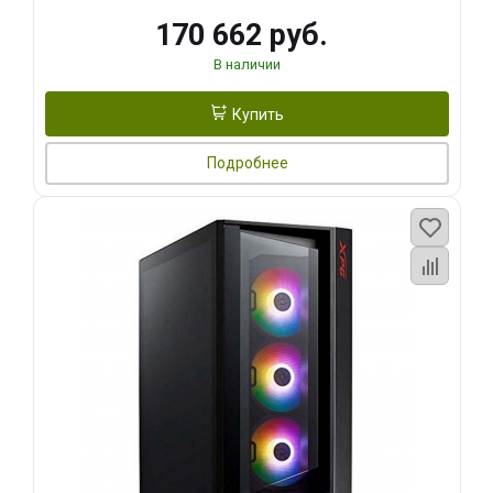
170 662 руб.
В наличии
Купить
Подробнее