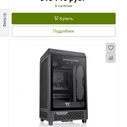
В наличии
Фильтр
Купить
Подробнее