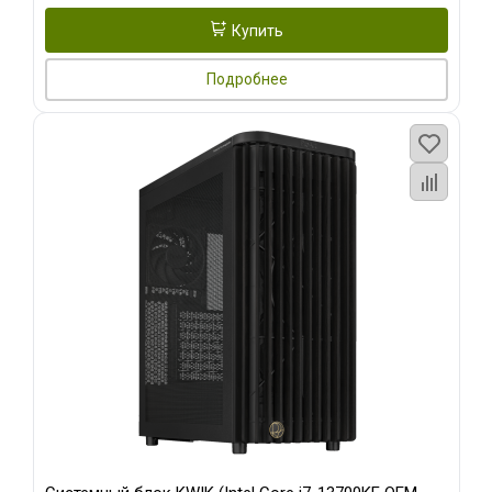
Купить
Подробнее