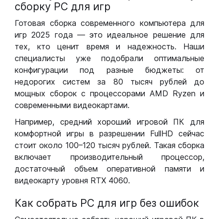
сборку РС для игр
Готовая сборка современного компьютера для
игр 2025 года — это идеальное решение для
тех, кто ценит время и надежность. Наши
специалисты уже подобрали оптимальные
конфигурации под разные бюджеты: от
недорогих систем за 80 тысяч рублей до
мощных сборок с процессорами AMD Ryzen и
современными видеокартами.
Например, средний хороший игровой ПК для
комфортной игры в разрешении FullHD сейчас
стоит около 100–120 тысяч рублей. Такая сборка
включает производительный процессор,
достаточный объем оперативной памяти и
видеокарту уровня RTX 4060.
Как собрать РС для игр без ошибок