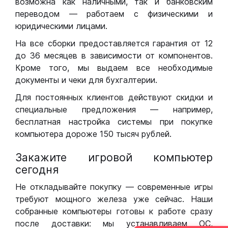
возможна как наличными, так и банковским
переводом — работаем с физическими и
юридическими лицами.
На все сборки предоставляется гарантия от 12
до 36 месяцев в зависимости от компонентов.
Кроме того, мы выдаем все необходимые
документы и чеки для бухгалтерии.
Для постоянных клиентов действуют скидки и
специальные предложения — например,
бесплатная настройка системы при покупке
компьютера дороже 150 тысяч рублей.
Закажите игровой компьютер
сегодня
Не откладывайте покупку — современные игры
требуют мощного железа уже сейчас. Наши
собранные компьютеры готовы к работе сразу
после доставки: мы устанавливаем ОС,