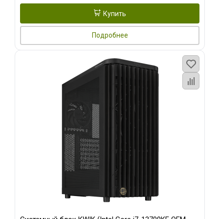
Купить
Подробнее