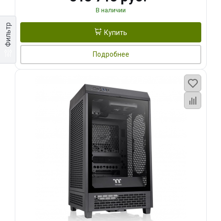
В наличии
Фильтр
Купить
Подробнее