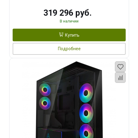
319 296 руб.
В наличии
Купить
Подробнее