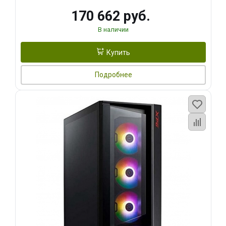
170 662 руб.
В наличии
Купить
Подробнее