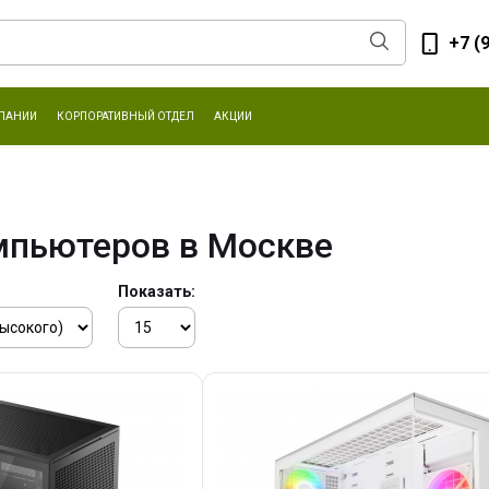
+7 (
ПАНИИ
КОРПОРАТИВНЫЙ ОТДЕЛ
АКЦИИ
мпьютеров в Москве
Показать: