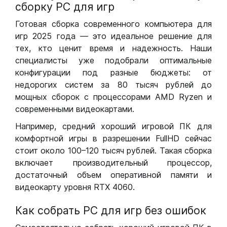
сборку РС для игр
Готовая сборка современного компьютера для
игр 2025 года — это идеальное решение для
тех, кто ценит время и надежность. Наши
специалисты уже подобрали оптимальные
конфигурации под разные бюджеты: от
недорогих систем за 80 тысяч рублей до
мощных сборок с процессорами AMD Ryzen и
современными видеокартами.
Например, средний хороший игровой ПК для
комфортной игры в разрешении FullHD сейчас
стоит около 100–120 тысяч рублей. Такая сборка
включает производительный процессор,
достаточный объем оперативной памяти и
видеокарту уровня RTX 4060.
Как собрать РС для игр без ошибок