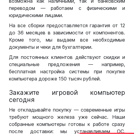
возможна как наличными, так и банковским
переводом — работаем с физическими и
юридическими лицами.
На все сборки предоставляется гарантия от 12
до 36 месяцев в зависимости от компонентов.
Кроме того, мы выдаем все необходимые
документы и чеки для бухгалтерии.
Для постоянных клиентов действуют скидки и
специальные предложения — например,
бесплатная настройка системы при покупке
компьютера дороже 150 тысяч рублей.
Закажите игровой компьютер
сегодня
Не откладывайте покупку — современные игры
требуют мощного железа уже сейчас. Наши
собранные компьютеры готовы к работе сразу
после доставки: мы устанавливаем ОС,