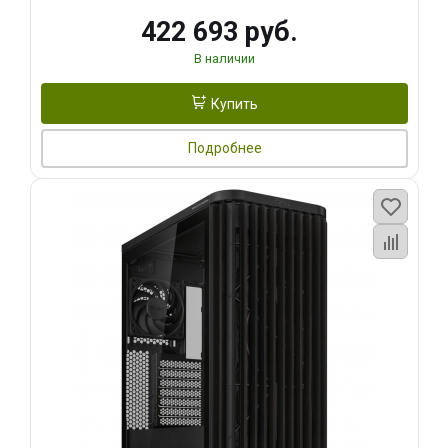
422 693 руб.
В наличии
Купить
Подробнее