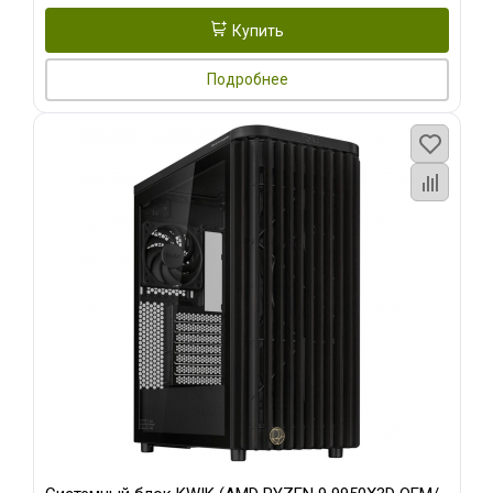
Купить
Подробнее