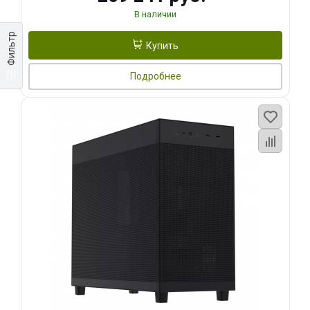
В наличии
Фильтр
Купить
Подробнее