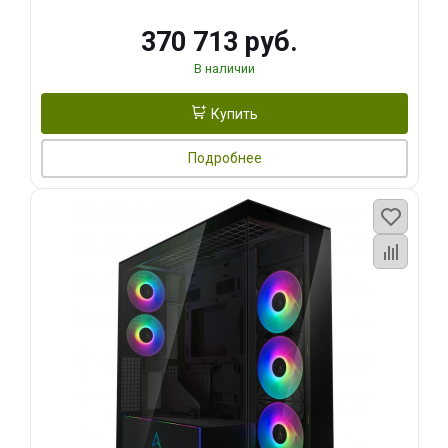
370 713 руб.
В наличии
Купить
Подробнее