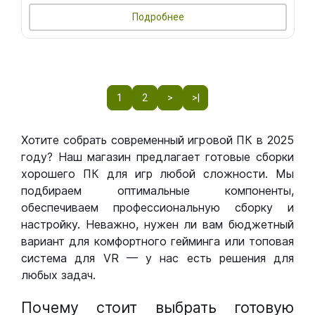
Подробнее
1
2
>
>|
Хотите собрать современный игровой ПК в 2025
году? Наш магазин предлагает готовые сборки
хорошего ПК для игр любой сложности. Мы
подбираем оптимальные компоненты,
обеспечиваем профессиональную сборку и
настройку. Неважно, нужен ли вам бюджетный
вариант для комфортного гейминга или топовая
система для VR — у нас есть решения для
любых задач.
Почему стоит выбрать готовую