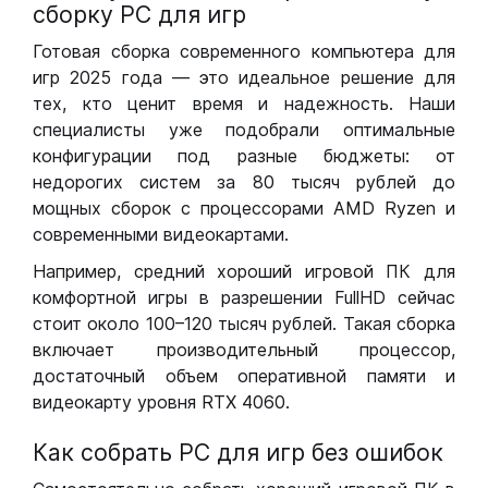
сборку РС для игр
Готовая сборка современного компьютера для
игр 2025 года — это идеальное решение для
тех, кто ценит время и надежность. Наши
специалисты уже подобрали оптимальные
конфигурации под разные бюджеты: от
недорогих систем за 80 тысяч рублей до
мощных сборок с процессорами AMD Ryzen и
современными видеокартами.
Например, средний хороший игровой ПК для
комфортной игры в разрешении FullHD сейчас
стоит около 100–120 тысяч рублей. Такая сборка
включает производительный процессор,
достаточный объем оперативной памяти и
видеокарту уровня RTX 4060.
Как собрать РС для игр без ошибок