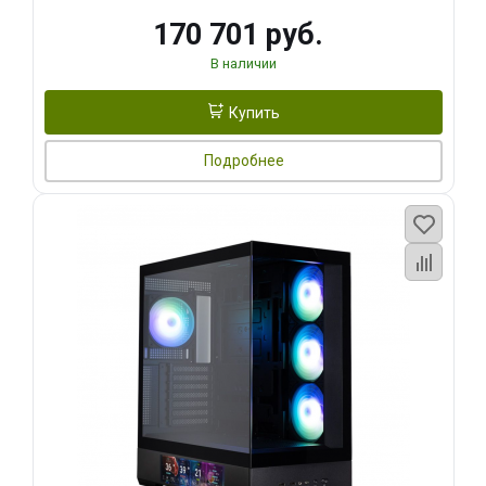
170 701 руб.
В наличии
Купить
Подробнее