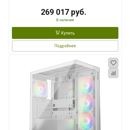
269 017 руб.
В наличии
Купить
Подробнее