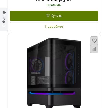
В наличии
Фильтр
Купить
Подробнее