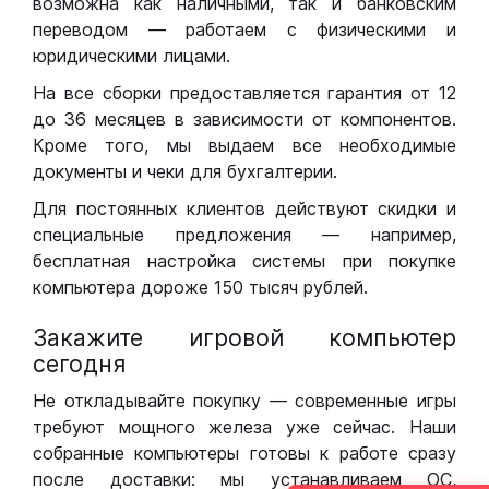
возможна как наличными, так и банковским
переводом — работаем с физическими и
юридическими лицами.
На все сборки предоставляется гарантия от 12
до 36 месяцев в зависимости от компонентов.
Кроме того, мы выдаем все необходимые
документы и чеки для бухгалтерии.
Для постоянных клиентов действуют скидки и
специальные предложения — например,
бесплатная настройка системы при покупке
компьютера дороже 150 тысяч рублей.
Закажите игровой компьютер
сегодня
Не откладывайте покупку — современные игры
требуют мощного железа уже сейчас. Наши
собранные компьютеры готовы к работе сразу
после доставки: мы устанавливаем ОС,