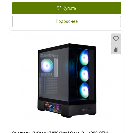
Купить
Подробнее