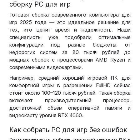
сборку РС для игр
Готовая сборка современного компьютера для
игр 2025 года — это идеальное решение для
тех, кто ценит время и надежность. Наши
специалисты уже подобрали оптимальные
конфигурации под разные бюджеты: от
недорогих систем за 80 тысяч рублей до
мощных сборок с процессорами AMD Ryzen и
современными видеокартами.
Например, средний хороший игровой ПК для
комфортной игры в разрешении FullHD сейчас
стоит около 100–120 тысяч рублей. Такая сборка
включает производительный процессор,
достаточный объем оперативной памяти и
видеокарту уровня RTX 4060.
Как собрать РС для игр без ошибок