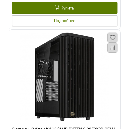
Купить
Подробнее