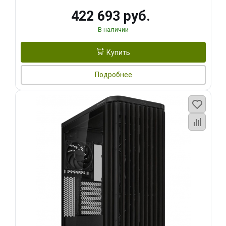
422 693 руб.
В наличии
Купить
Подробнее