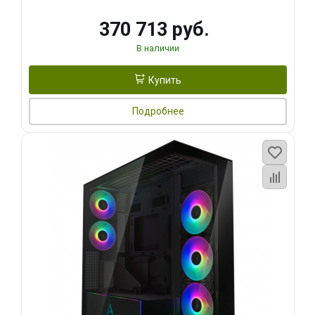
370 713 руб.
В наличии
Купить
Подробнее