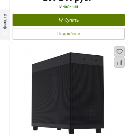
В наличии
Фильтр
Купить
Подробнее