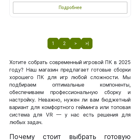
Подробнее
1
2
>
>|
Хотите собрать современный игровой ПК в 2025
году? Наш магазин предлагает готовые сборки
хорошего ПК для игр любой сложности. Мы
подбираем оптимальные компоненты,
обеспечиваем профессиональную сборку и
настройку. Неважно, нужен ли вам бюджетный
вариант для комфортного гейминга или топовая
система для VR — у нас есть решения для
любых задач.
Почему стоит выбрать готовую