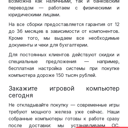
возможна как наличными, так и банковским
переводом — работаем с физическими и
юридическими лицами.
На все сборки предоставляется гарантия от 12
до 36 месяцев в зависимости от компонентов.
Кроме того, мы выдаем все необходимые
документы и чеки для бухгалтерии.
Для постоянных клиентов действуют скидки и
специальные предложения — например,
бесплатная настройка системы при покупке
компьютера дороже 150 тысяч рублей.
Закажите игровой компьютер
сегодня
Не откладывайте покупку — современные игры
требуют мощного железа уже сейчас. Наши
собранные компьютеры готовы к работе сразу
после доставки: мы устанавливаем ОС,