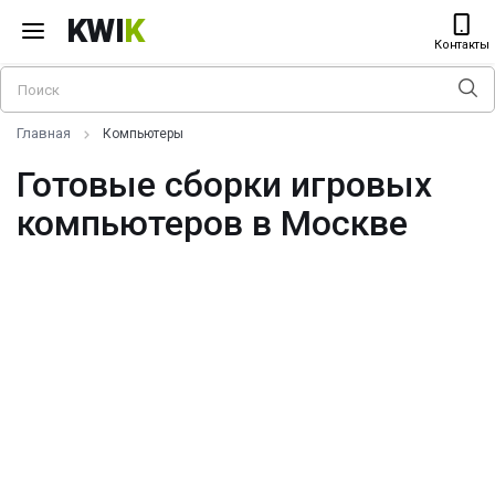
KWI
K
Контакты
Главная
Компьютеры
Готовые сборки игровых
компьютеров в Москве