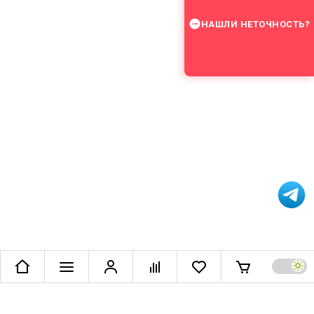
НАШЛИ НЕТОЧНОСТЬ?