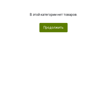
В этой категории нет товаров.
Продолжить