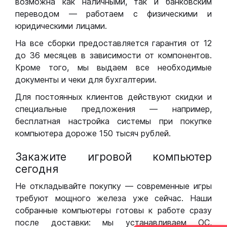
возможна как наличными, так и банковским
переводом — работаем с физическими и
юридическими лицами.
На все сборки предоставляется гарантия от 12
до 36 месяцев в зависимости от компонентов.
Кроме того, мы выдаем все необходимые
документы и чеки для бухгалтерии.
Для постоянных клиентов действуют скидки и
специальные предложения — например,
бесплатная настройка системы при покупке
компьютера дороже 150 тысяч рублей.
Закажите игровой компьютер
сегодня
Не откладывайте покупку — современные игры
требуют мощного железа уже сейчас. Наши
собранные компьютеры готовы к работе сразу
после доставки: мы устанавливаем ОС,