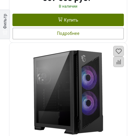
В наличии
Фильтр
Купить
Подробнее