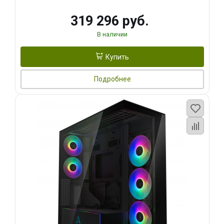
319 296 руб.
В наличии
Купить
Подробнее