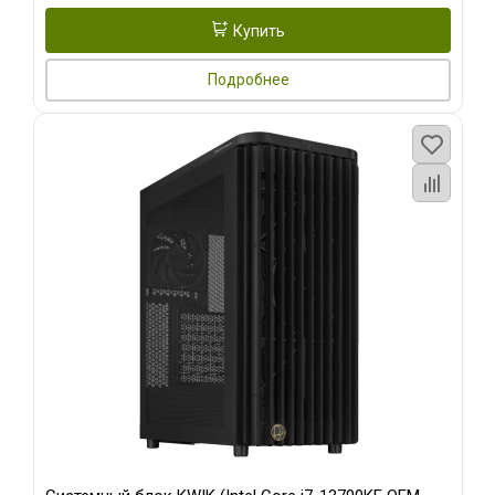
Купить
Подробнее