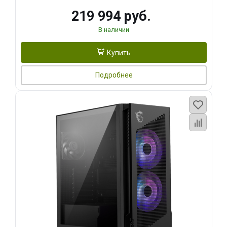
219 994 руб.
В наличии
Купить
Подробнее