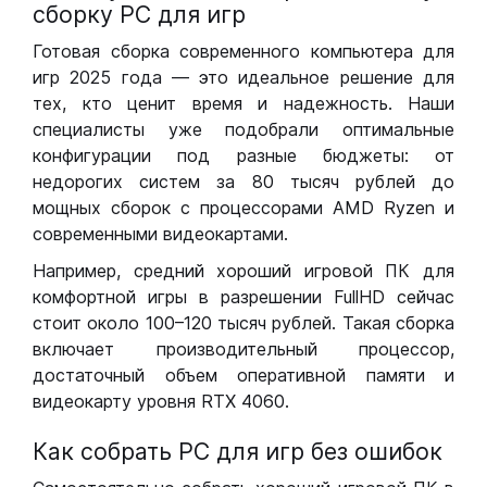
сборку РС для игр
Готовая сборка современного компьютера для
игр 2025 года — это идеальное решение для
тех, кто ценит время и надежность. Наши
специалисты уже подобрали оптимальные
конфигурации под разные бюджеты: от
недорогих систем за 80 тысяч рублей до
мощных сборок с процессорами AMD Ryzen и
современными видеокартами.
Например, средний хороший игровой ПК для
комфортной игры в разрешении FullHD сейчас
стоит около 100–120 тысяч рублей. Такая сборка
включает производительный процессор,
достаточный объем оперативной памяти и
видеокарту уровня RTX 4060.
Как собрать РС для игр без ошибок