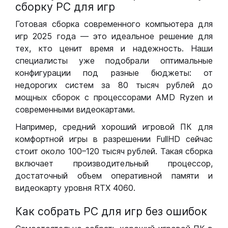
сборку РС для игр
Готовая сборка современного компьютера для
игр 2025 года — это идеальное решение для
тех, кто ценит время и надежность. Наши
специалисты уже подобрали оптимальные
конфигурации под разные бюджеты: от
недорогих систем за 80 тысяч рублей до
мощных сборок с процессорами AMD Ryzen и
современными видеокартами.
Например, средний хороший игровой ПК для
комфортной игры в разрешении FullHD сейчас
стоит около 100–120 тысяч рублей. Такая сборка
включает производительный процессор,
достаточный объем оперативной памяти и
видеокарту уровня RTX 4060.
Как собрать РС для игр без ошибок