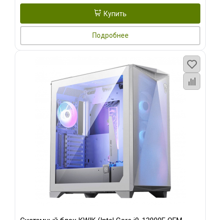
Купить
Подробнее