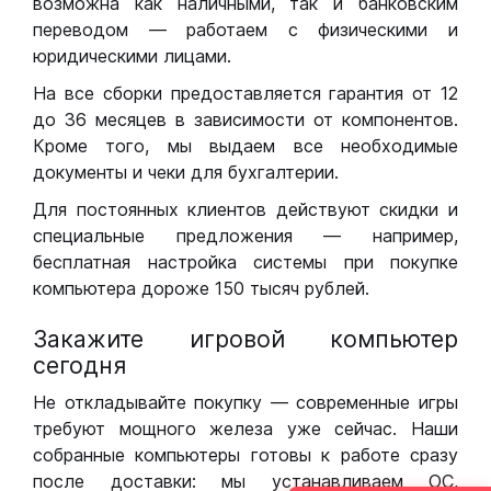
возможна как наличными, так и банковским
переводом — работаем с физическими и
юридическими лицами.
На все сборки предоставляется гарантия от 12
до 36 месяцев в зависимости от компонентов.
Кроме того, мы выдаем все необходимые
документы и чеки для бухгалтерии.
Для постоянных клиентов действуют скидки и
специальные предложения — например,
бесплатная настройка системы при покупке
компьютера дороже 150 тысяч рублей.
Закажите игровой компьютер
сегодня
Не откладывайте покупку — современные игры
требуют мощного железа уже сейчас. Наши
собранные компьютеры готовы к работе сразу
после доставки: мы устанавливаем ОС,