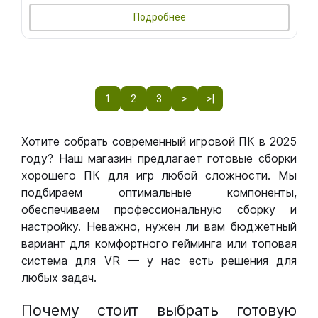
Подробнее
1
2
3
>
>|
Хотите собрать современный игровой ПК в 2025
году? Наш магазин предлагает готовые сборки
хорошего ПК для игр любой сложности. Мы
подбираем оптимальные компоненты,
обеспечиваем профессиональную сборку и
настройку. Неважно, нужен ли вам бюджетный
вариант для комфортного гейминга или топовая
система для VR — у нас есть решения для
любых задач.
Почему стоит выбрать готовую