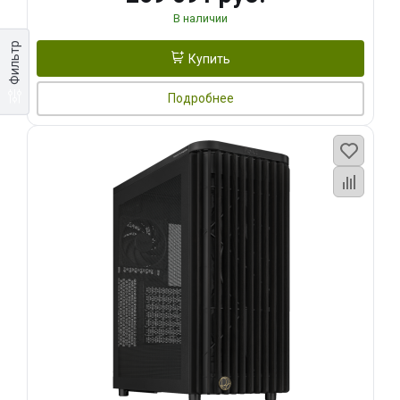
В наличии
Фильтр
Купить
Подробнее