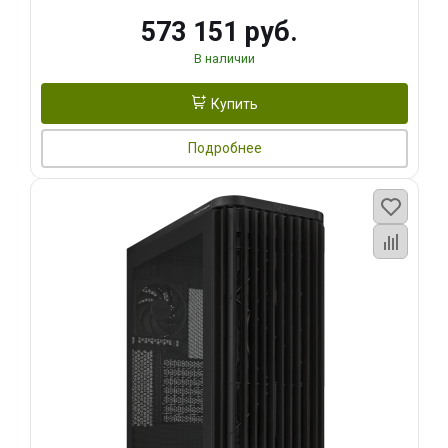
573 151 руб.
В наличии
Купить
Подробнее