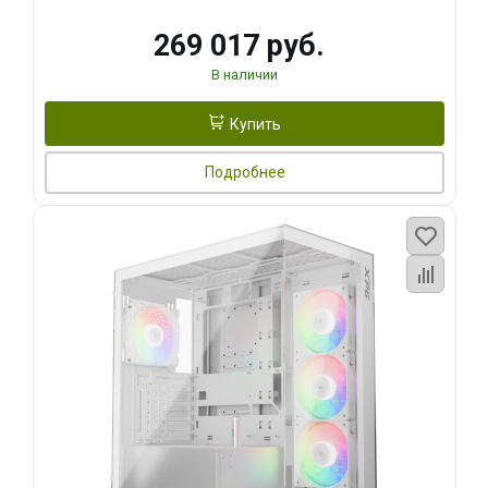
269 017 руб.
В наличии
Купить
Подробнее