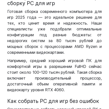
сборку РС для игр
Готовая сборка современного компьютера для
игр 2025 года — это идеальное решение для
тех, кто ценит время и надежность. Наши
специалисты уже подобрали оптимальные
конфигурации под разные бюджеты: от
недорогих систем за 80 тысяч рублей до
мощных сборок с процессорами AMD Ryzen и
современными видеокартами.
Например, средний хороший игровой ПК для
комфортной игры в разрешении FullHD сейчас
стоит около 100–120 тысяч рублей. Такая сборка
включает производительный процессор,
достаточный объем оперативной памяти и
видеокарту уровня RTX 4060.
Как собрать РС для игр без ошибок