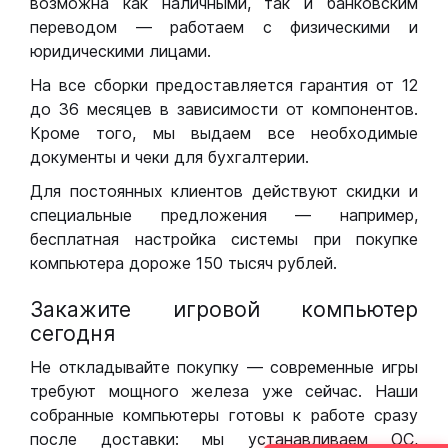
возможна как наличными, так и банковским
переводом — работаем с физическими и
юридическими лицами.
На все сборки предоставляется гарантия от 12
до 36 месяцев в зависимости от компонентов.
Кроме того, мы выдаем все необходимые
документы и чеки для бухгалтерии.
Для постоянных клиентов действуют скидки и
специальные предложения — например,
бесплатная настройка системы при покупке
компьютера дороже 150 тысяч рублей.
Закажите игровой компьютер
сегодня
Не откладывайте покупку — современные игры
требуют мощного железа уже сейчас. Наши
собранные компьютеры готовы к работе сразу
после доставки: мы устанавливаем ОС,