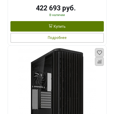
422 693 руб.
В наличии
Купить
Подробнее