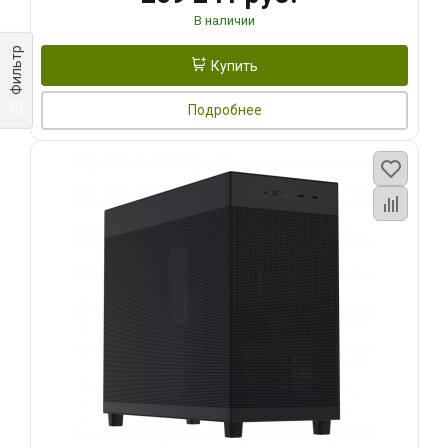
В наличии
Фильтр
Купить
Подробнее