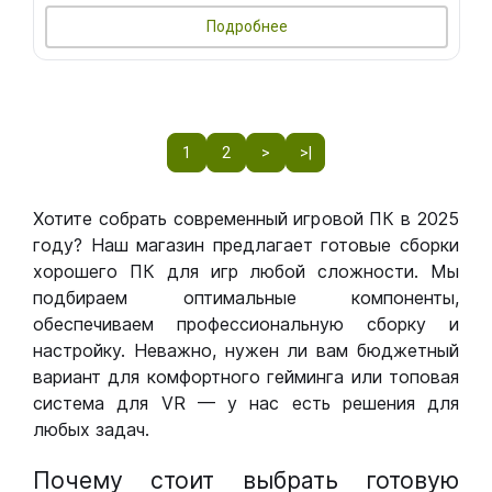
Подробнее
1
2
>
>|
Хотите собрать современный игровой ПК в 2025
году? Наш магазин предлагает готовые сборки
хорошего ПК для игр любой сложности. Мы
подбираем оптимальные компоненты,
обеспечиваем профессиональную сборку и
настройку. Неважно, нужен ли вам бюджетный
вариант для комфортного гейминга или топовая
система для VR — у нас есть решения для
любых задач.
Почему стоит выбрать готовую