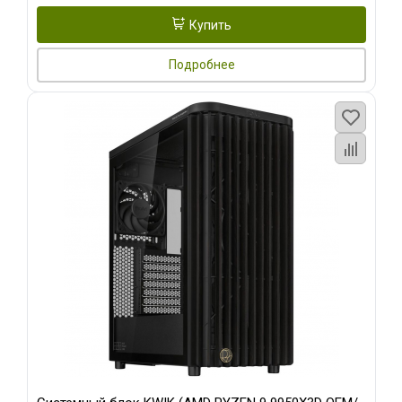
Купить
Подробнее