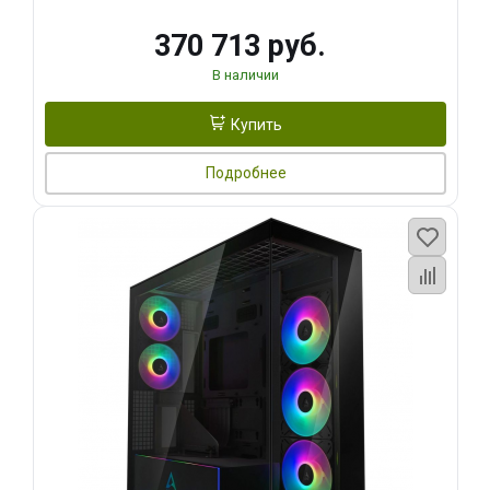
370 713 руб.
В наличии
Купить
Подробнее