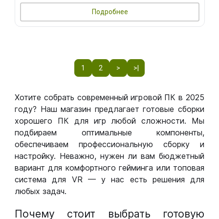
Подробнее
1
2
>
>|
Хотите собрать современный игровой ПК в 2025
году? Наш магазин предлагает готовые сборки
хорошего ПК для игр любой сложности. Мы
подбираем оптимальные компоненты,
обеспечиваем профессиональную сборку и
настройку. Неважно, нужен ли вам бюджетный
вариант для комфортного гейминга или топовая
система для VR — у нас есть решения для
любых задач.
Почему стоит выбрать готовую