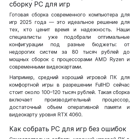
сборку РС для игр
Готовая сборка современного компьютера для
игр 2025 года — это идеальное решение для
тех, кто ценит время и надежность. Наши
специалисты уже подобрали оптимальные
конфигурации под разные бюджеты: от
недорогих систем за 80 тысяч рублей до
мощных сборок с процессорами AMD Ryzen и
современными видеокартами.
Например, средний хороший игровой ПК для
комфортной игры в разрешении FullHD сейчас
стоит около 100–120 тысяч рублей. Такая сборка
включает производительный процессор,
достаточный объем оперативной памяти и
видеокарту уровня RTX 4060.
Как собрать РС для игр без ошибок