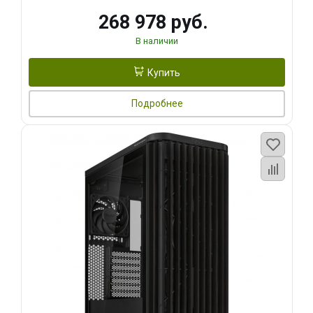
268 978 руб.
В наличии
Купить
Подробнее