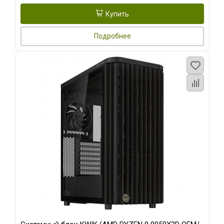
Купить
Подробнее