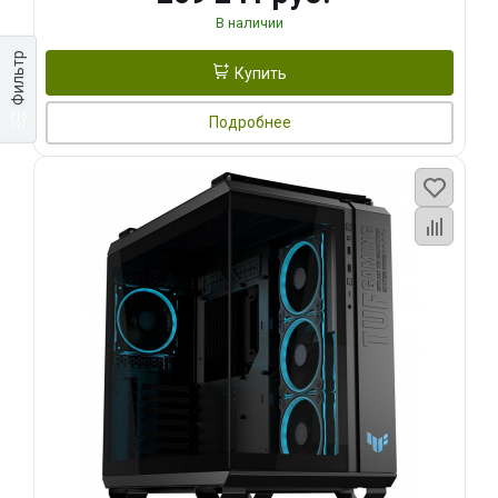
В наличии
Фильтр
Купить
Подробнее