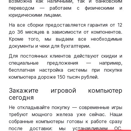
возможна как наличными, так и банковским
переводом — работаем с физическими и
юридическими лицами.
На все сборки предоставляется гарантия от 12
до 36 месяцев в зависимости от компонентов.
Кроме того, мы выдаем все необходимые
документы и чеки для бухгалтерии.
Для постоянных клиентов действуют скидки и
специальные предложения — например,
бесплатная настройка системы при покупке
компьютера дороже 150 тысяч рублей.
Закажите игровой компьютер
сегодня
Не откладывайте покупку — современные игры
требуют мощного железа уже сейчас. Наши
собранные компьютеры готовы к работе сразу
после доставки: мы устанавливаем ОС,