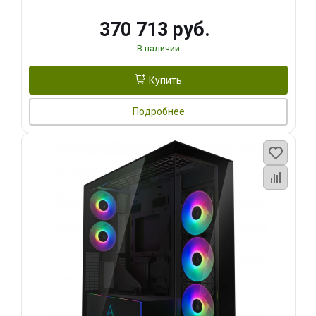
370 713 руб.
В наличии
Купить
Подробнее