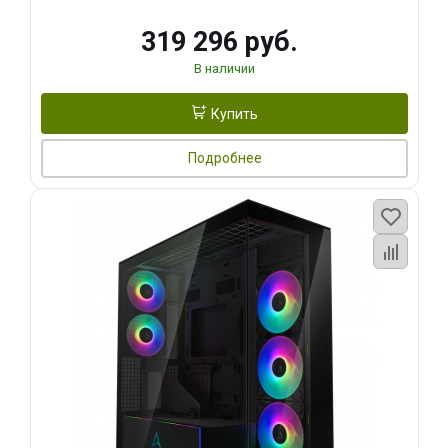
319 296 руб.
В наличии
Купить
Подробнее