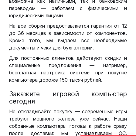
возможна как наличными, так и банковским
переводом — работаем с физическими и
юридическими лицами.
На все сборки предоставляется гарантия от 12
до 36 месяцев в зависимости от компонентов.
Кроме того, мы выдаем все необходимые
документы и чеки для бухгалтерии.
Для постоянных клиентов действуют скидки и
специальные предложения — например,
бесплатная настройка системы при покупке
компьютера дороже 150 тысяч рублей.
Закажите игровой компьютер
сегодня
Не откладывайте покупку — современные игры
требуют мощного железа уже сейчас. Наши
собранные компьютеры готовы к работе сразу
после доставки: мы устанавливаем ОС,