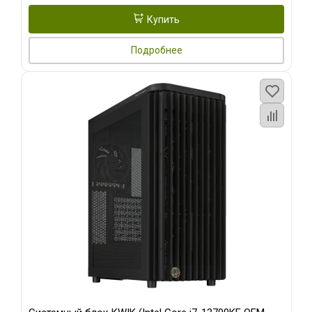
Купить
Подробнее