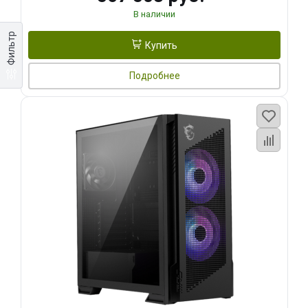
В наличии
Фильтр
Купить
Подробнее