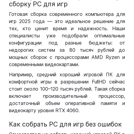
сборку РС для игр
Готовая сборка современного компьютера для
игр 2025 года — это идеальное решение для
тех, кто ценит время и надежность. Наши
специалисты уже подобрали оптимальные
конфигурации под разные бюджеты: от
недорогих систем за 80 тысяч рублей до
мощных сборок с процессорами AMD Ryzen и
современными видеокартами.
Например, средний хороший игровой ПК для
комфортной игры в разрешении FullHD сейчас
стоит около 100–120 тысяч рублей. Такая сборка
включает производительный процессор,
достаточный объем оперативной памяти и
видеокарту уровня RTX 4060.
Как собрать РС для игр без ошибок