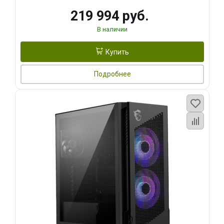
219 994 руб.
В наличии
Купить
Подробнее