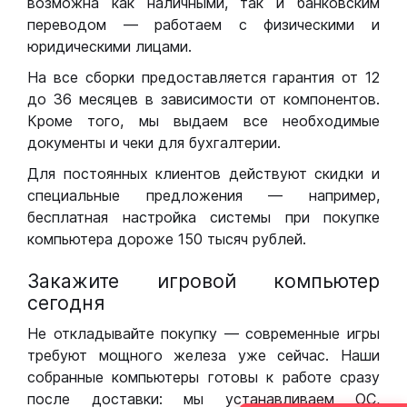
возможна как наличными, так и банковским
переводом — работаем с физическими и
юридическими лицами.
На все сборки предоставляется гарантия от 12
до 36 месяцев в зависимости от компонентов.
Кроме того, мы выдаем все необходимые
документы и чеки для бухгалтерии.
Для постоянных клиентов действуют скидки и
специальные предложения — например,
бесплатная настройка системы при покупке
компьютера дороже 150 тысяч рублей.
Закажите игровой компьютер
сегодня
Не откладывайте покупку — современные игры
требуют мощного железа уже сейчас. Наши
собранные компьютеры готовы к работе сразу
после доставки: мы устанавливаем ОС,