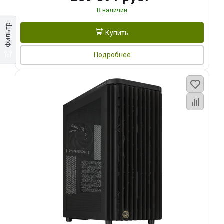
В наличии
Фильтр
Купить
Подробнее