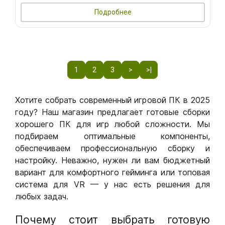
Подробнее
1
2
3
>
>|
Хотите собрать современный игровой ПК в 2025
году? Наш магазин предлагает готовые сборки
хорошего ПК для игр любой сложности. Мы
подбираем оптимальные компоненты,
обеспечиваем профессиональную сборку и
настройку. Неважно, нужен ли вам бюджетный
вариант для комфортного гейминга или топовая
система для VR — у нас есть решения для
любых задач.
Почему стоит выбрать готовую