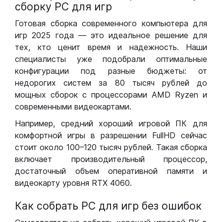
сборку РС для игр
Готовая сборка современного компьютера для
игр 2025 года — это идеальное решение для
тех, кто ценит время и надежность. Наши
специалисты уже подобрали оптимальные
конфигурации под разные бюджеты: от
недорогих систем за 80 тысяч рублей до
мощных сборок с процессорами AMD Ryzen и
современными видеокартами.
Например, средний хороший игровой ПК для
комфортной игры в разрешении FullHD сейчас
стоит около 100–120 тысяч рублей. Такая сборка
включает производительный процессор,
достаточный объем оперативной памяти и
видеокарту уровня RTX 4060.
Как собрать РС для игр без ошибок