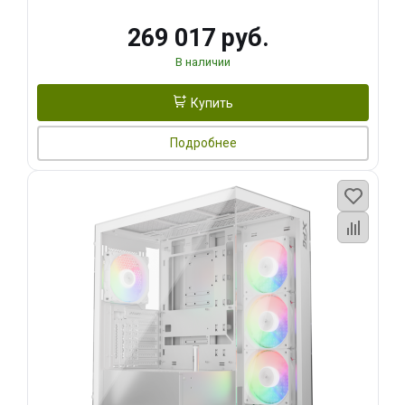
269 017 руб.
В наличии
Купить
Подробнее