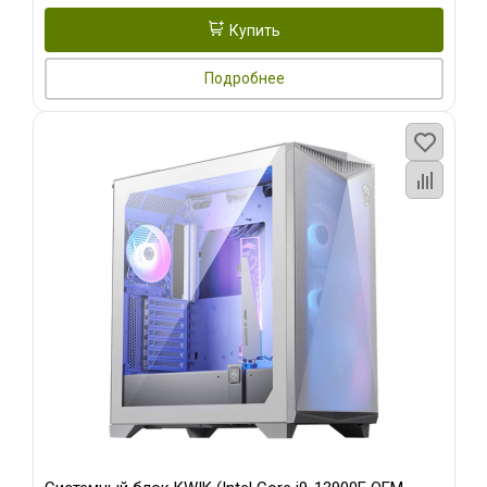
Купить
Подробнее