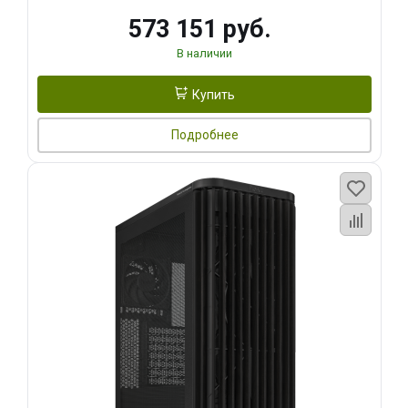
573 151 руб.
В наличии
Купить
Подробнее