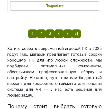
Подробнее
1
2
3
4
>
>|
Хотите собрать современный игровой ПК в 2025
году? Наш магазин предлагает готовые сборки
хорошего ПК для игр любой сложности. Мы
подбираем оптимальные компоненты,
обеспечиваем профессиональную сборку и
настройку. Неважно, нужен ли вам бюджетный
вариант для комфортного гейминга или топовая
система для VR — у нас есть решения для
любых задач.
Почему стоит выбрать готовую