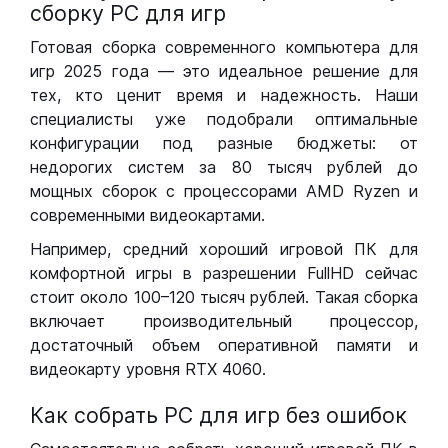
сборку РС для игр
Готовая сборка современного компьютера для
игр 2025 года — это идеальное решение для
тех, кто ценит время и надежность. Наши
специалисты уже подобрали оптимальные
конфигурации под разные бюджеты: от
недорогих систем за 80 тысяч рублей до
мощных сборок с процессорами AMD Ryzen и
современными видеокартами.
Например, средний хороший игровой ПК для
комфортной игры в разрешении FullHD сейчас
стоит около 100–120 тысяч рублей. Такая сборка
включает производительный процессор,
достаточный объем оперативной памяти и
видеокарту уровня RTX 4060.
Как собрать РС для игр без ошибок