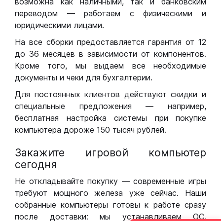
возможна как наличными, так и банковским
переводом — работаем с физическими и
юридическими лицами.
На все сборки предоставляется гарантия от 12
до 36 месяцев в зависимости от компонентов.
Кроме того, мы выдаем все необходимые
документы и чеки для бухгалтерии.
Для постоянных клиентов действуют скидки и
специальные предложения — например,
бесплатная настройка системы при покупке
компьютера дороже 150 тысяч рублей.
Закажите игровой компьютер
сегодня
Не откладывайте покупку — современные игры
требуют мощного железа уже сейчас. Наши
собранные компьютеры готовы к работе сразу
после доставки: мы устанавливаем ОС,