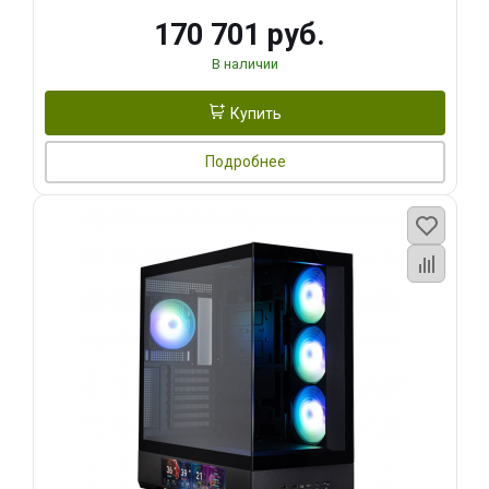
170 701 руб.
В наличии
Купить
Подробнее