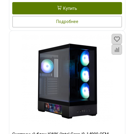
Купить
Подробнее