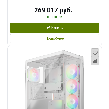
269 017 руб.
В наличии
Купить
Подробнее