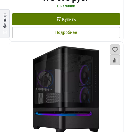
В наличии
Фильтр
Купить
Подробнее