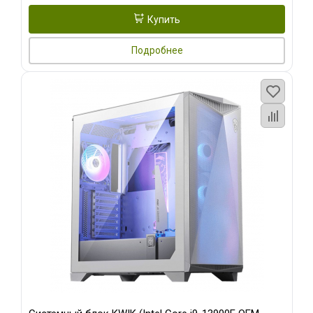
Купить
Подробнее