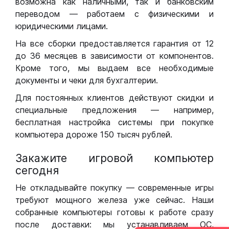
возможна как наличными, так и банковским
переводом — работаем с физическими и
юридическими лицами.
На все сборки предоставляется гарантия от 12
до 36 месяцев в зависимости от компонентов.
Кроме того, мы выдаем все необходимые
документы и чеки для бухгалтерии.
Для постоянных клиентов действуют скидки и
специальные предложения — например,
бесплатная настройка системы при покупке
компьютера дороже 150 тысяч рублей.
Закажите игровой компьютер
сегодня
Не откладывайте покупку — современные игры
требуют мощного железа уже сейчас. Наши
собранные компьютеры готовы к работе сразу
после доставки: мы устанавливаем ОС,