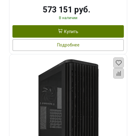
573 151 руб.
В наличии
Купить
Подробнее