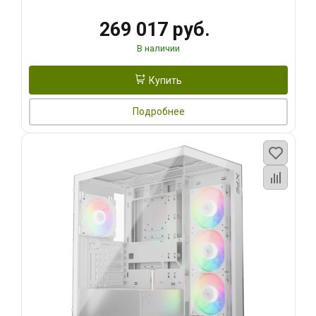
269 017 руб.
В наличии
Купить
Подробнее