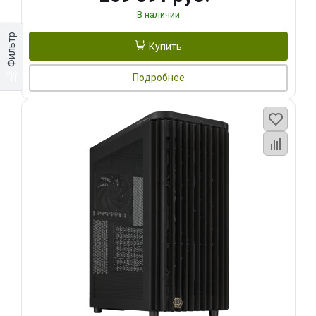
В наличии
Фильтр
Купить
Подробнее