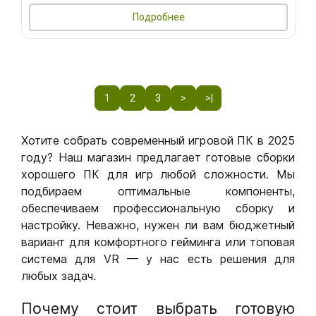
Подробнее
1
2
3
>
>|
Хотите собрать современный игровой ПК в 2025
году? Наш магазин предлагает готовые сборки
хорошего ПК для игр любой сложности. Мы
подбираем оптимальные компоненты,
обеспечиваем профессиональную сборку и
настройку. Неважно, нужен ли вам бюджетный
вариант для комфортного гейминга или топовая
система для VR — у нас есть решения для
любых задач.
Почему стоит выбрать готовую