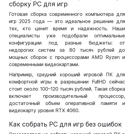
сборку РС для игр
Готовая сборка современного компьютера для
игр 2025 года — это идеальное решение для
тех, кто ценит время и надежность. Наши
специалисты уже подобрали оптимальные
конфигурации под разные бюджеты: от
недорогих систем за 80 тысяч рублей до
мощных сборок с процессорами AMD Ryzen и
современными видеокартами.
Например, средний хороший игровой ПК для
комфортной игры в разрешении FullHD сейчас
стоит около 100–120 тысяч рублей. Такая сборка
включает производительный процессор,
достаточный объем оперативной памяти и
видеокарту уровня RTX 4060.
Как собрать РС для игр без ошибок