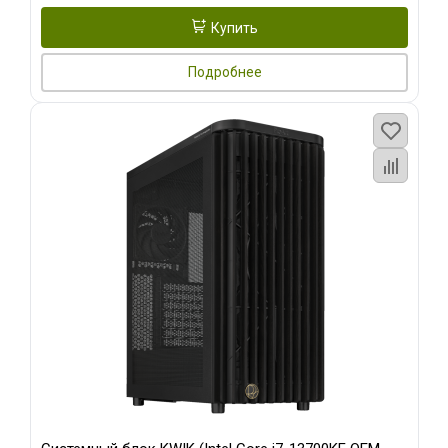
Купить
Подробнее