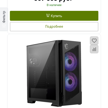
В наличии
Фильтр
Купить
Подробнее