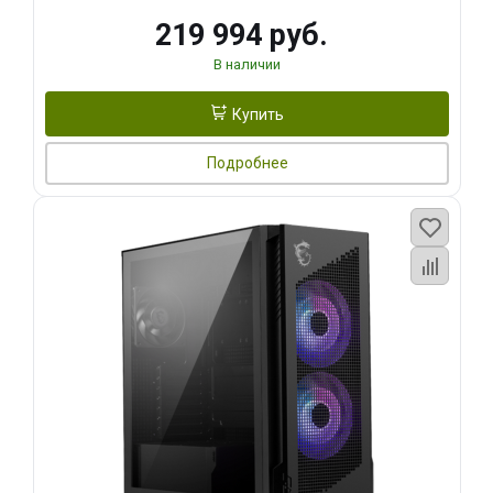
219 994 руб.
В наличии
Купить
Подробнее