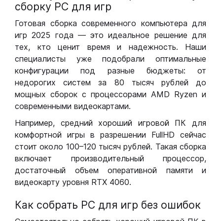
сборку РС для игр
Готовая сборка современного компьютера для
игр 2025 года — это идеальное решение для
тех, кто ценит время и надежность. Наши
специалисты уже подобрали оптимальные
конфигурации под разные бюджеты: от
недорогих систем за 80 тысяч рублей до
мощных сборок с процессорами AMD Ryzen и
современными видеокартами.
Например, средний хороший игровой ПК для
комфортной игры в разрешении FullHD сейчас
стоит около 100–120 тысяч рублей. Такая сборка
включает производительный процессор,
достаточный объем оперативной памяти и
видеокарту уровня RTX 4060.
Как собрать РС для игр без ошибок