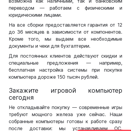
возможна как наличными, так и банковским
переводом — работаем с физическими и
юридическими лицами.
На все сборки предоставляется гарантия от 12
до 36 месяцев в зависимости от компонентов.
Кроме того, мы выдаем все необходимые
документы и чеки для бухгалтерии.
Для постоянных клиентов действуют скидки и
специальные предложения — например,
бесплатная настройка системы при покупке
компьютера дороже 150 тысяч рублей.
Закажите игровой компьютер
сегодня
Не откладывайте покупку — современные игры
требуют мощного железа уже сейчас. Наши
собранные компьютеры готовы к работе сразу
после доставки: мы устанавливаем ОС,