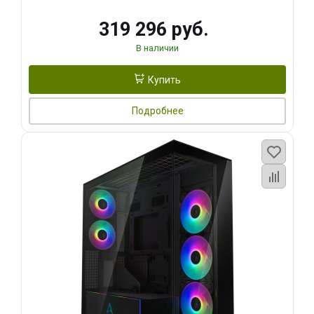
319 296 руб.
В наличии
Купить
Подробнее