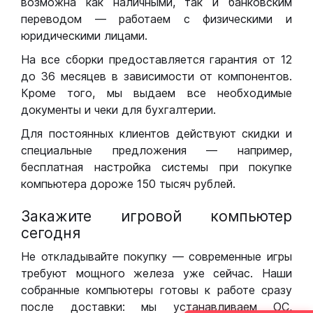
возможна как наличными, так и банковским
переводом — работаем с физическими и
юридическими лицами.
На все сборки предоставляется гарантия от 12
до 36 месяцев в зависимости от компонентов.
Кроме того, мы выдаем все необходимые
документы и чеки для бухгалтерии.
Для постоянных клиентов действуют скидки и
специальные предложения — например,
бесплатная настройка системы при покупке
компьютера дороже 150 тысяч рублей.
Закажите игровой компьютер
сегодня
Не откладывайте покупку — современные игры
требуют мощного железа уже сейчас. Наши
собранные компьютеры готовы к работе сразу
после доставки: мы устанавливаем ОС,