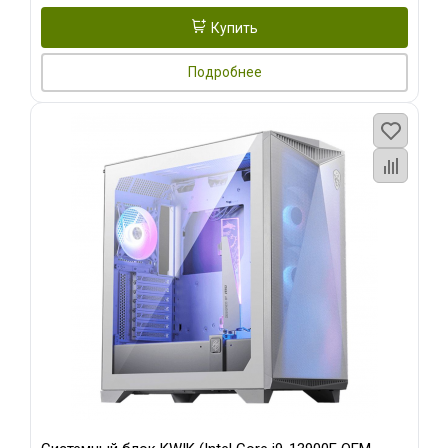
Купить
Подробнее