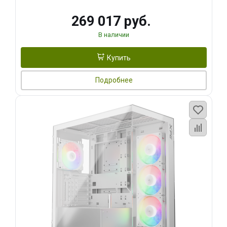
269 017 руб.
В наличии
Купить
Подробнее