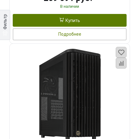
В наличии
Фильтр
Купить
Подробнее