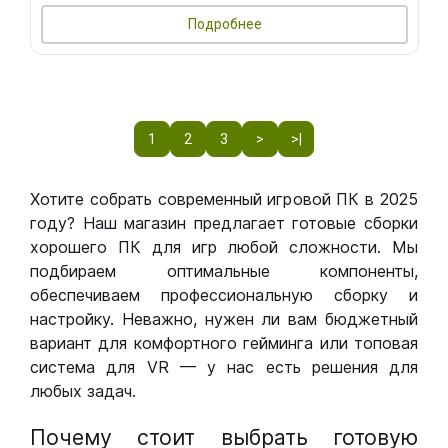
Подробнее
1
2
3
>
>|
Хотите собрать современный игровой ПК в 2025
году? Наш магазин предлагает готовые сборки
хорошего ПК для игр любой сложности. Мы
подбираем оптимальные компоненты,
обеспечиваем профессиональную сборку и
настройку. Неважно, нужен ли вам бюджетный
вариант для комфортного гейминга или топовая
система для VR — у нас есть решения для
любых задач.
Почему стоит выбрать готовую