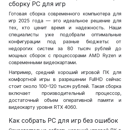
сборку РС для игр
Готовая сборка современного компьютера для
игр 2025 года — это идеальное решение для
тех, кто ценит время и надежность. Наши
специалисты уже подобрали оптимальные
конфигурации под разные бюджеты: от
недорогих систем за 80 тысяч рублей до
мощных сборок с процессорами AMD Ryzen и
современными видеокартами.
Например, средний хороший игровой ПК для
комфортной игры в разрешении FullHD сейчас
стоит около 100–120 тысяч рублей. Такая сборка
включает производительный процессор,
достаточный объем оперативной памяти и
видеокарту уровня RTX 4060.
Как собрать РС для игр без ошибок