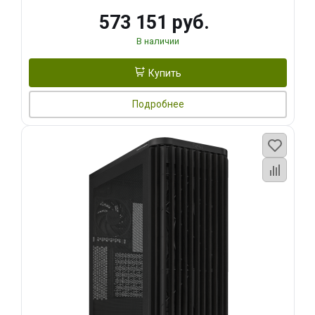
573 151 руб.
В наличии
Купить
Подробнее