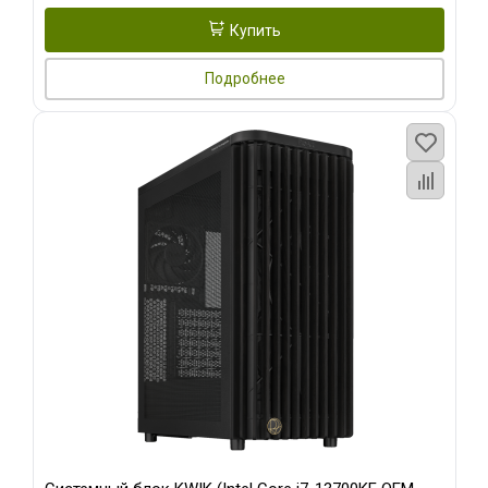
Купить
Подробнее