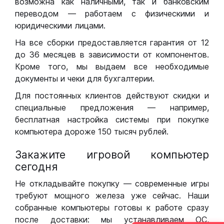
возможна как наличными, так и банковским
переводом — работаем с физическими и
юридическими лицами.
На все сборки предоставляется гарантия от 12
до 36 месяцев в зависимости от компонентов.
Кроме того, мы выдаем все необходимые
документы и чеки для бухгалтерии.
Для постоянных клиентов действуют скидки и
специальные предложения — например,
бесплатная настройка системы при покупке
компьютера дороже 150 тысяч рублей.
Закажите игровой компьютер
сегодня
Не откладывайте покупку — современные игры
требуют мощного железа уже сейчас. Наши
собранные компьютеры готовы к работе сразу
после доставки: мы устанавливаем ОС,