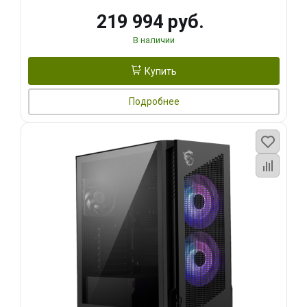
219 994 руб.
В наличии
Купить
Подробнее