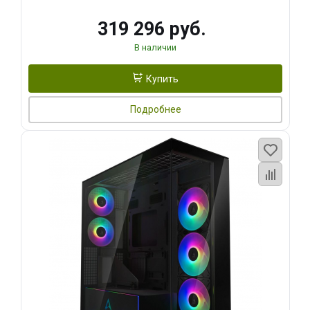
319 296 руб.
В наличии
Купить
Подробнее