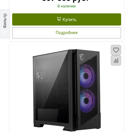
В наличии
Фильтр
Купить
Подробнее