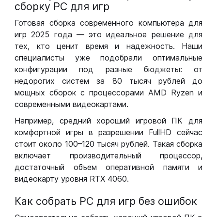
сборку РС для игр
Готовая сборка современного компьютера для
игр 2025 года — это идеальное решение для
тех, кто ценит время и надежность. Наши
специалисты уже подобрали оптимальные
конфигурации под разные бюджеты: от
недорогих систем за 80 тысяч рублей до
мощных сборок с процессорами AMD Ryzen и
современными видеокартами.
Например, средний хороший игровой ПК для
комфортной игры в разрешении FullHD сейчас
стоит около 100–120 тысяч рублей. Такая сборка
включает производительный процессор,
достаточный объем оперативной памяти и
видеокарту уровня RTX 4060.
Как собрать РС для игр без ошибок