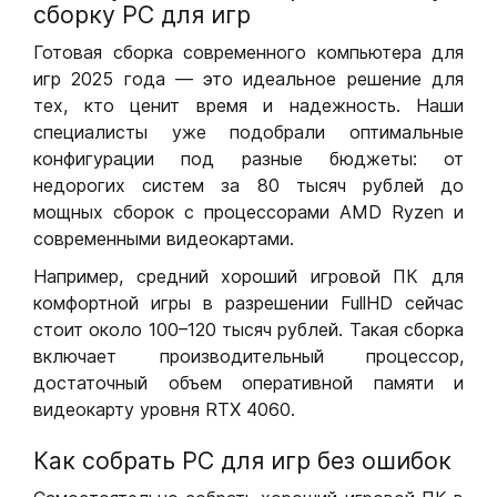
сборку РС для игр
Готовая сборка современного компьютера для
игр 2025 года — это идеальное решение для
тех, кто ценит время и надежность. Наши
специалисты уже подобрали оптимальные
конфигурации под разные бюджеты: от
недорогих систем за 80 тысяч рублей до
мощных сборок с процессорами AMD Ryzen и
современными видеокартами.
Например, средний хороший игровой ПК для
комфортной игры в разрешении FullHD сейчас
стоит около 100–120 тысяч рублей. Такая сборка
включает производительный процессор,
достаточный объем оперативной памяти и
видеокарту уровня RTX 4060.
Как собрать РС для игр без ошибок