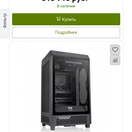
В наличии
Фильтр
Купить
Подробнее