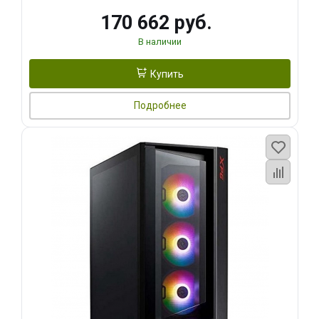
170 662 руб.
В наличии
Купить
Подробнее