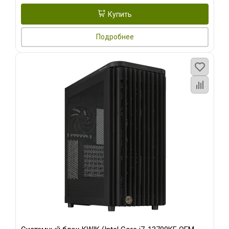
Купить
Подробнее