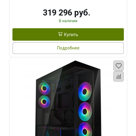
319 296 руб.
В наличии
Купить
Подробнее