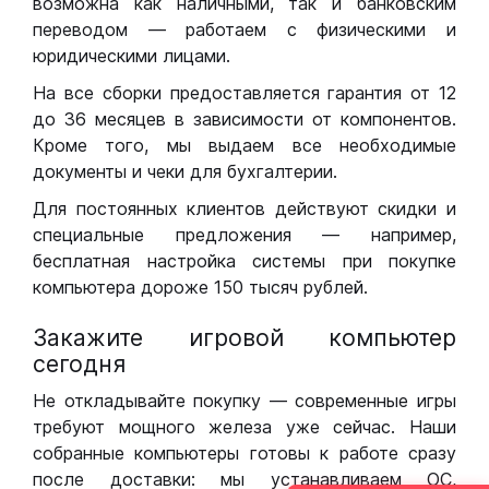
возможна как наличными, так и банковским
переводом — работаем с физическими и
юридическими лицами.
На все сборки предоставляется гарантия от 12
до 36 месяцев в зависимости от компонентов.
Кроме того, мы выдаем все необходимые
документы и чеки для бухгалтерии.
Для постоянных клиентов действуют скидки и
специальные предложения — например,
бесплатная настройка системы при покупке
компьютера дороже 150 тысяч рублей.
Закажите игровой компьютер
сегодня
Не откладывайте покупку — современные игры
требуют мощного железа уже сейчас. Наши
собранные компьютеры готовы к работе сразу
после доставки: мы устанавливаем ОС,