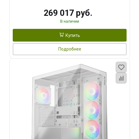
269 017 руб.
В наличии
Купить
Подробнее