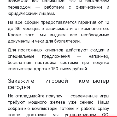
возможна как наличными, так и банковским
переводом — работаем с физическими и
юридическими лицами.
На все сборки предоставляется гарантия от 12
до 36 месяцев в зависимости от компонентов.
Кроме того, мы выдаем все необходимые
документы и чеки для бухгалтерии.
Для постоянных клиентов действуют скидки и
специальные предложения — например,
бесплатная настройка системы при покупке
компьютера дороже 150 тысяч рублей.
Закажите игровой компьютер
сегодня
Не откладывайте покупку — современные игры
требуют мощного железа уже сейчас. Наши
собранные компьютеры готовы к работе сразу
после доставки: мы устанавливаем ОС,