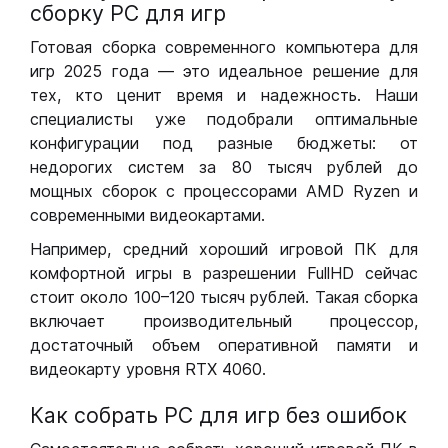
сборку РС для игр
Готовая сборка современного компьютера для
игр 2025 года — это идеальное решение для
тех, кто ценит время и надежность. Наши
специалисты уже подобрали оптимальные
конфигурации под разные бюджеты: от
недорогих систем за 80 тысяч рублей до
мощных сборок с процессорами AMD Ryzen и
современными видеокартами.
Например, средний хороший игровой ПК для
комфортной игры в разрешении FullHD сейчас
стоит около 100–120 тысяч рублей. Такая сборка
включает производительный процессор,
достаточный объем оперативной памяти и
видеокарту уровня RTX 4060.
Как собрать РС для игр без ошибок