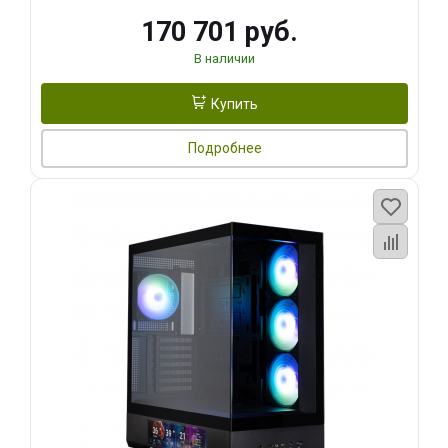
170 701 руб.
В наличии
Купить
Подробнее