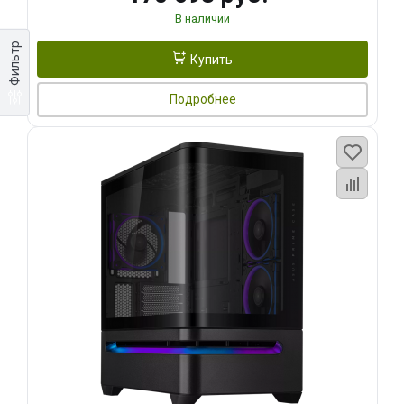
В наличии
Фильтр
Купить
Подробнее