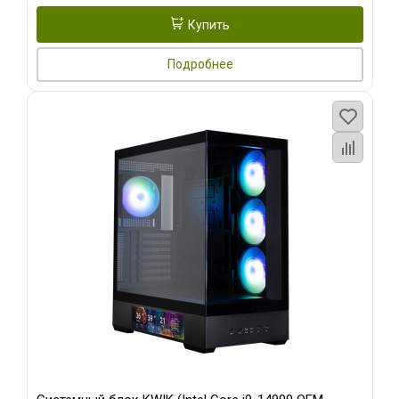
Купить
Подробнее