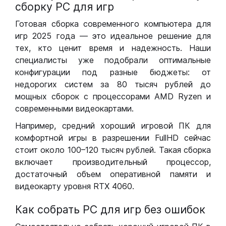
сборку РС для игр
Готовая сборка современного компьютера для
игр 2025 года — это идеальное решение для
тех, кто ценит время и надежность. Наши
специалисты уже подобрали оптимальные
конфигурации под разные бюджеты: от
недорогих систем за 80 тысяч рублей до
мощных сборок с процессорами AMD Ryzen и
современными видеокартами.
Например, средний хороший игровой ПК для
комфортной игры в разрешении FullHD сейчас
стоит около 100–120 тысяч рублей. Такая сборка
включает производительный процессор,
достаточный объем оперативной памяти и
видеокарту уровня RTX 4060.
Как собрать РС для игр без ошибок