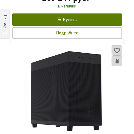
В наличии
Фильтр
Купить
Подробнее