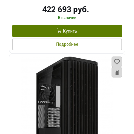
422 693 руб.
В наличии
Купить
Подробнее