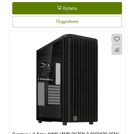
Купить
Подробнее