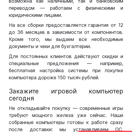
возможна как наличными, так и банковским
переводом — работаем с физическими и
юридическими лицами.
На все сборки предоставляется гарантия от 12
до 36 месяцев в зависимости от компонентов.
Кроме того, мы выдаем все необходимые
документы и чеки для бухгалтерии.
Для постоянных клиентов действуют скидки и
специальные предложения — например,
бесплатная настройка системы при покупке
компьютера дороже 150 тысяч рублей.
Закажите игровой компьютер
сегодня
Не откладывайте покупку — современные игры
требуют мощного железа уже сейчас. Наши
собранные компьютеры готовы к работе сразу
после доставки: мы устанавливаем ОС,