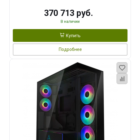
370 713 руб.
В наличии
Купить
Подробнее