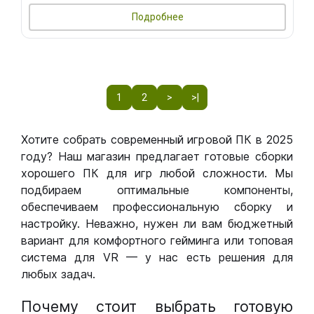
Подробнее
1
2
>
>|
Хотите собрать современный игровой ПК в 2025
году? Наш магазин предлагает готовые сборки
хорошего ПК для игр любой сложности. Мы
подбираем оптимальные компоненты,
обеспечиваем профессиональную сборку и
настройку. Неважно, нужен ли вам бюджетный
вариант для комфортного гейминга или топовая
система для VR — у нас есть решения для
любых задач.
Почему стоит выбрать готовую