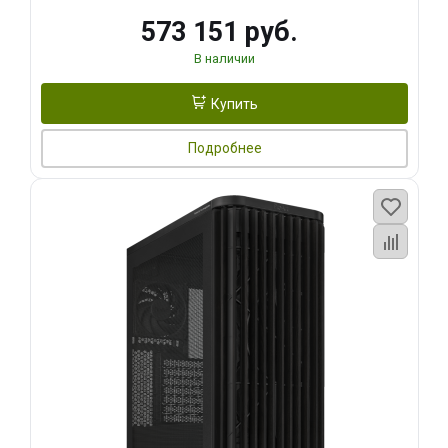
573 151 руб.
В наличии
Купить
Подробнее