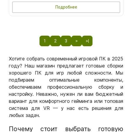
Подробнее
1
2
3
>
>|
Хотите собрать современный игровой ПК в 2025
году? Наш магазин предлагает готовые сборки
хорошего ПК для игр любой сложности. Мы
подбираем оптимальные компоненты,
обеспечиваем профессиональную сборку и
настройку. Неважно, нужен ли вам бюджетный
вариант для комфортного гейминга или топовая
система для VR — у нас есть решения для
любых задач.
Почему стоит выбрать готовую