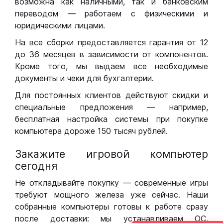
возможна как наличными, так и банковским
переводом — работаем с физическими и
юридическими лицами.
На все сборки предоставляется гарантия от 12
до 36 месяцев в зависимости от компонентов.
Кроме того, мы выдаем все необходимые
документы и чеки для бухгалтерии.
Для постоянных клиентов действуют скидки и
специальные предложения — например,
бесплатная настройка системы при покупке
компьютера дороже 150 тысяч рублей.
Закажите игровой компьютер
сегодня
Не откладывайте покупку — современные игры
требуют мощного железа уже сейчас. Наши
собранные компьютеры готовы к работе сразу
после доставки: мы устанавливаем ОС,