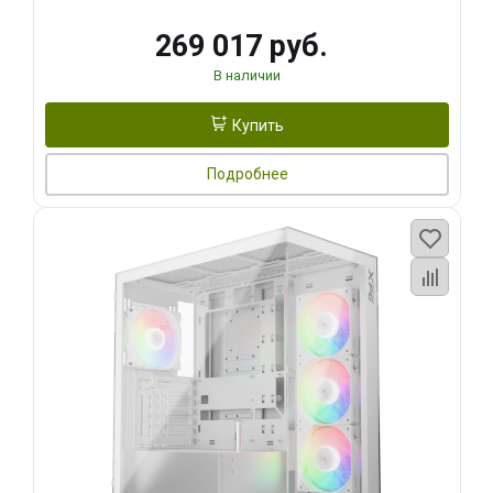
269 017 руб.
В наличии
Купить
Подробнее