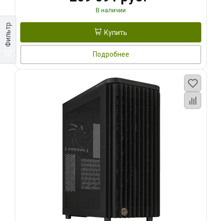
В наличии
Фильтр
Купить
Подробнее