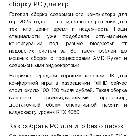
сборку РС для игр
Готовая сборка современного компьютера для
игр 2025 года — это идеальное решение для
тех, кто ценит время и надежность. Наши
специалисты уже подобрали оптимальные
конфигурации под разные бюджеты: от
недорогих систем за 80 тысяч рублей до
мощных сборок с процессорами AMD Ryzen и
современными видеокартами.
Например, средний хороший игровой ПК для
комфортной игры в разрешении FullHD сейчас
стоит около 100–120 тысяч рублей. Такая сборка
включает производительный процессор,
достаточный объем оперативной памяти и
видеокарту уровня RTX 4060.
Как собрать РС для игр без ошибок