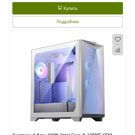
Купить
Подробнее