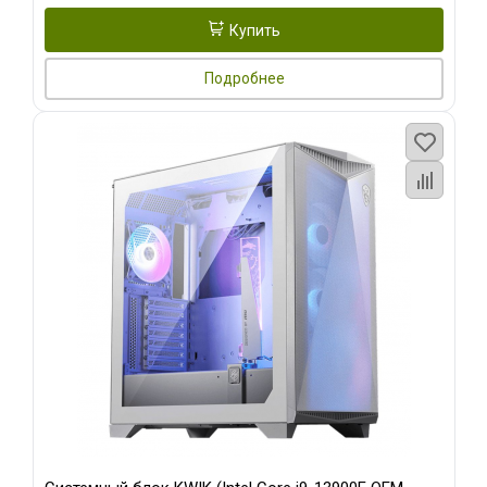
Купить
Подробнее