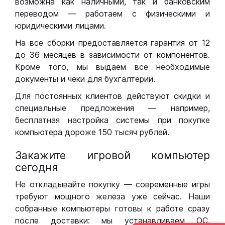
возможна как наличными, так и банковским
переводом — работаем с физическими и
юридическими лицами.
На все сборки предоставляется гарантия от 12
до 36 месяцев в зависимости от компонентов.
Кроме того, мы выдаем все необходимые
документы и чеки для бухгалтерии.
Для постоянных клиентов действуют скидки и
специальные предложения — например,
бесплатная настройка системы при покупке
компьютера дороже 150 тысяч рублей.
Закажите игровой компьютер
сегодня
Не откладывайте покупку — современные игры
требуют мощного железа уже сейчас. Наши
собранные компьютеры готовы к работе сразу
после доставки: мы устанавливаем ОС,