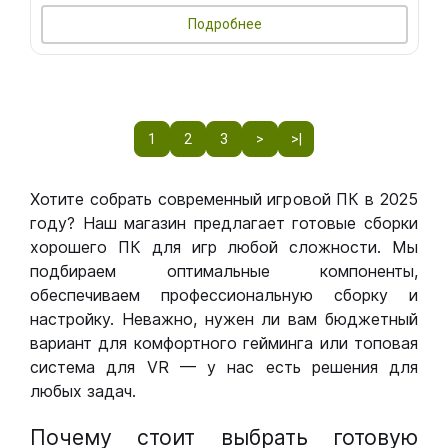
Подробнее
1
2
3
>
>|
Хотите собрать современный игровой ПК в 2025
году? Наш магазин предлагает готовые сборки
хорошего ПК для игр любой сложности. Мы
подбираем оптимальные компоненты,
обеспечиваем профессиональную сборку и
настройку. Неважно, нужен ли вам бюджетный
вариант для комфортного гейминга или топовая
система для VR — у нас есть решения для
любых задач.
Почему стоит выбрать готовую