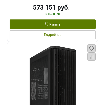
573 151 руб.
В наличии
Купить
Подробнее