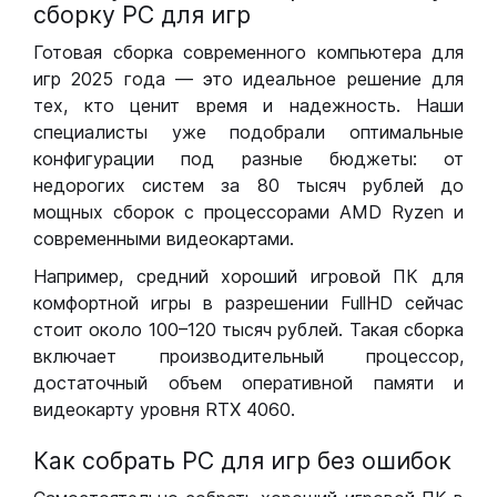
сборку РС для игр
Готовая сборка современного компьютера для
игр 2025 года — это идеальное решение для
тех, кто ценит время и надежность. Наши
специалисты уже подобрали оптимальные
конфигурации под разные бюджеты: от
недорогих систем за 80 тысяч рублей до
мощных сборок с процессорами AMD Ryzen и
современными видеокартами.
Например, средний хороший игровой ПК для
комфортной игры в разрешении FullHD сейчас
стоит около 100–120 тысяч рублей. Такая сборка
включает производительный процессор,
достаточный объем оперативной памяти и
видеокарту уровня RTX 4060.
Как собрать РС для игр без ошибок