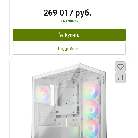
269 017 руб.
В наличии
Купить
Подробнее