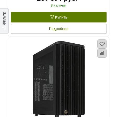
В наличии
Фильтр
Купить
Подробнее