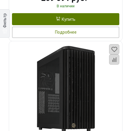
В наличии
Фильтр
Купить
Подробнее