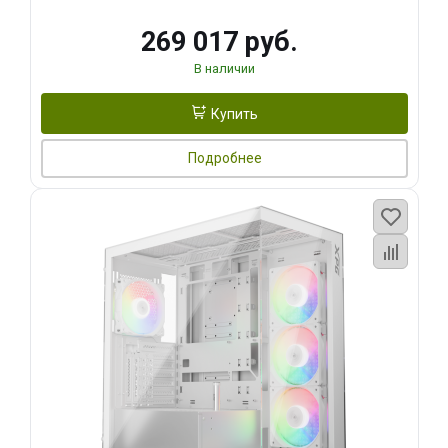
269 017 руб.
В наличии
Купить
Подробнее