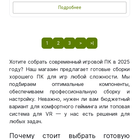
Подробнее
1
2
3
>
>|
Хотите собрать современный игровой ПК в 2025
году? Наш магазин предлагает готовые сборки
хорошего ПК для игр любой сложности. Мы
подбираем оптимальные компоненты,
обеспечиваем профессиональную сборку и
настройку. Неважно, нужен ли вам бюджетный
вариант для комфортного гейминга или топовая
система для VR — у нас есть решения для
любых задач.
Почему стоит выбрать готовую