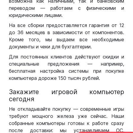
возможна как наличными, так и банковским
переводом — работаем с физическими и
юридическими лицами.
На все сборки предоставляется гарантия от 12
до 36 месяцев в зависимости от компонентов.
Кроме того, мы выдаем все необходимые
документы и чеки для бухгалтерии.
Для постоянных клиентов действуют скидки и
специальные предложения — например,
бесплатная настройка системы при покупке
компьютера дороже 150 тысяч рублей.
Закажите игровой компьютер
сегодня
Не откладывайте покупку — современные игры
требуют мощного железа уже сейчас. Наши
собранные компьютеры готовы к работе сразу
после доставки: мы устанавливаем ОС,