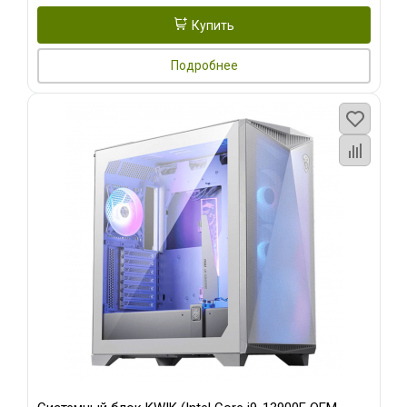
Купить
Подробнее