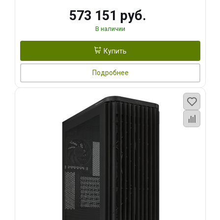
573 151 руб.
В наличии
Купить
Подробнее