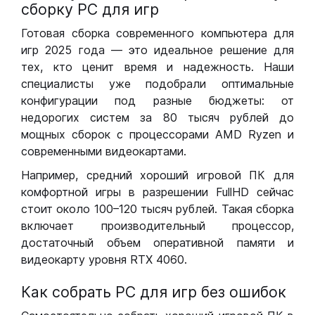
сборку РС для игр
Готовая сборка современного компьютера для
игр 2025 года — это идеальное решение для
тех, кто ценит время и надежность. Наши
специалисты уже подобрали оптимальные
конфигурации под разные бюджеты: от
недорогих систем за 80 тысяч рублей до
мощных сборок с процессорами AMD Ryzen и
современными видеокартами.
Например, средний хороший игровой ПК для
комфортной игры в разрешении FullHD сейчас
стоит около 100–120 тысяч рублей. Такая сборка
включает производительный процессор,
достаточный объем оперативной памяти и
видеокарту уровня RTX 4060.
Как собрать РС для игр без ошибок