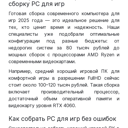
сборку РС для игр
Готовая сборка современного компьютера для
игр 2025 года — это идеальное решение для
тех, кто ценит время и надежность. Наши
специалисты уже подобрали оптимальные
конфигурации под разные бюджеты: от
недорогих систем за 80 тысяч рублей до
мощных сборок с процессорами AMD Ryzen и
современными видеокартами.
Например, средний хороший игровой ПК для
комфортной игры в разрешении FullHD сейчас
стоит около 100–120 тысяч рублей. Такая сборка
включает производительный процессор,
достаточный объем оперативной памяти и
видеокарту уровня RTX 4060.
Как собрать РС для игр без ошибок