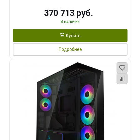
370 713 руб.
В наличии
Купить
Подробнее