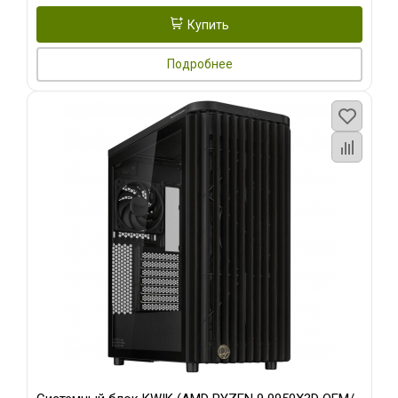
Купить
Подробнее