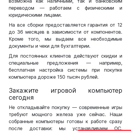
возможна как наличными, так и банковским
переводом — работаем с физическими и
юридическими лицами.
На все сборки предоставляется гарантия от 12
до 36 месяцев в зависимости от компонентов.
Кроме того, мы выдаем все необходимые
документы и чеки для бухгалтерии.
Для постоянных клиентов действуют скидки и
специальные предложения — например,
бесплатная настройка системы при покупке
компьютера дороже 150 тысяч рублей.
Закажите игровой компьютер
сегодня
Не откладывайте покупку — современные игры
требуют мощного железа уже сейчас. Наши
собранные компьютеры готовы к работе сразу
после доставки: мы устанавливаем ОС,