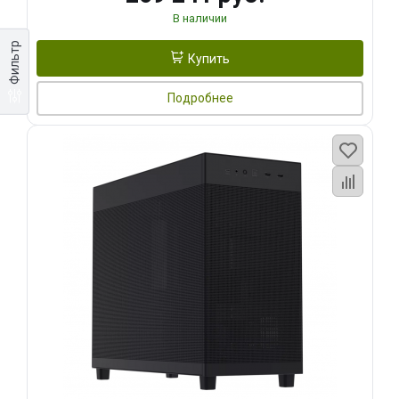
В наличии
Фильтр
Купить
Подробнее