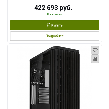
422 693 руб.
В наличии
Купить
Подробнее