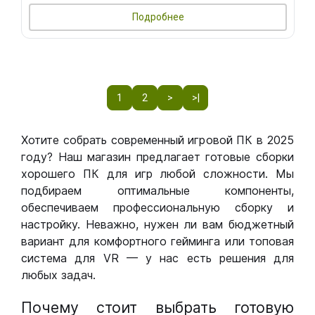
Подробнее
1
2
>
>|
Хотите собрать современный игровой ПК в 2025
году? Наш магазин предлагает готовые сборки
хорошего ПК для игр любой сложности. Мы
подбираем оптимальные компоненты,
обеспечиваем профессиональную сборку и
настройку. Неважно, нужен ли вам бюджетный
вариант для комфортного гейминга или топовая
система для VR — у нас есть решения для
любых задач.
Почему стоит выбрать готовую