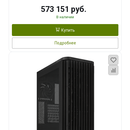
573 151 руб.
В наличии
Купить
Подробнее