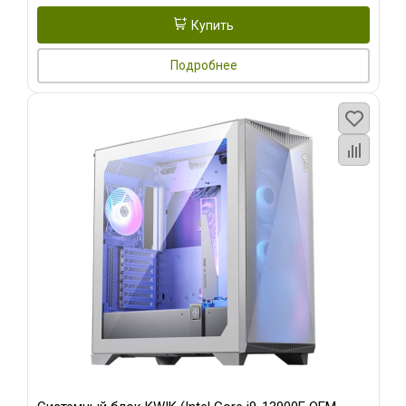
Купить
Подробнее