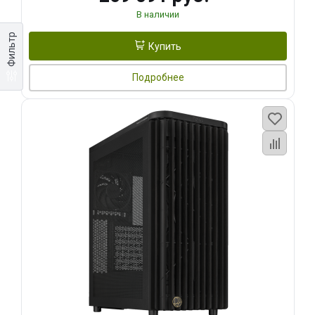
В наличии
Фильтр
Купить
Подробнее