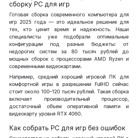
сборку РС для игр
Готовая сборка современного компьютера для
игр 2025 года — это идеальное решение для
тех, кто ценит время и надежность. Наши
специалисты уже подобрали оптимальные
конфигурации под разные бюджеты: от
недорогих систем за 80 тысяч рублей до
мощных сборок с процессорами AMD Ryzen и
современными видеокартами.
Например, средний хороший игровой ПК для
комфортной игры в разрешении FullHD сейчас
стоит около 100–120 тысяч рублей. Такая сборка
включает производительный процессор,
достаточный объем оперативной памяти и
видеокарту уровня RTX 4060.
Как собрать РС для игр без ошибок