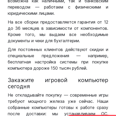
возможна как наличными, так и банковским
переводом — работаем с физическими и
юридическими лицами.
На все сборки предоставляется гарантия от 12
до 36 месяцев в зависимости от компонентов.
Кроме того, мы выдаем все необходимые
документы и чеки для бухгалтерии.
Для постоянных клиентов действуют скидки и
специальные предложения — например,
бесплатная настройка системы при покупке
компьютера дороже 150 тысяч рублей.
Закажите игровой компьютер
сегодня
Не откладывайте покупку — современные игры
требуют мощного железа уже сейчас. Наши
собранные компьютеры готовы к работе сразу
после доставки: мы устанавливаем ОС,