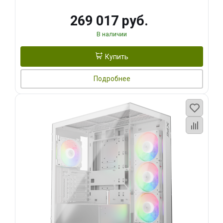
269 017 руб.
В наличии
Купить
Подробнее