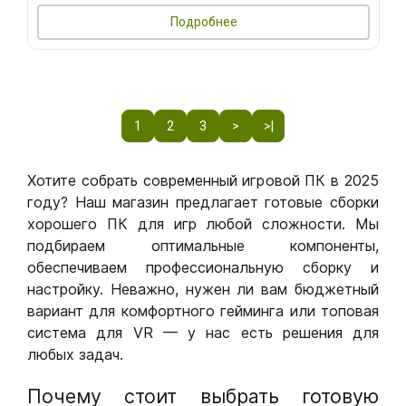
Подробнее
1
2
3
>
>|
Хотите собрать современный игровой ПК в 2025
году? Наш магазин предлагает готовые сборки
хорошего ПК для игр любой сложности. Мы
подбираем оптимальные компоненты,
обеспечиваем профессиональную сборку и
настройку. Неважно, нужен ли вам бюджетный
вариант для комфортного гейминга или топовая
система для VR — у нас есть решения для
любых задач.
Почему стоит выбрать готовую