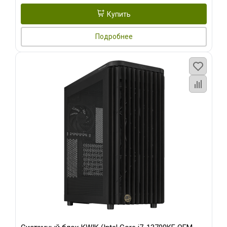
Купить
Подробнее