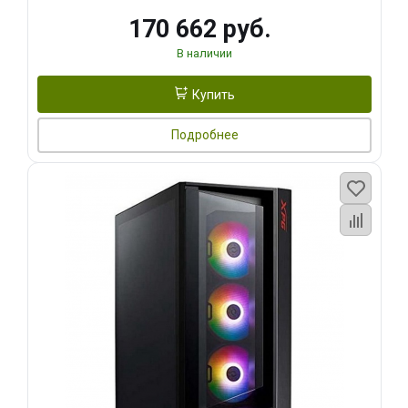
170 662 руб.
В наличии
Купить
Подробнее