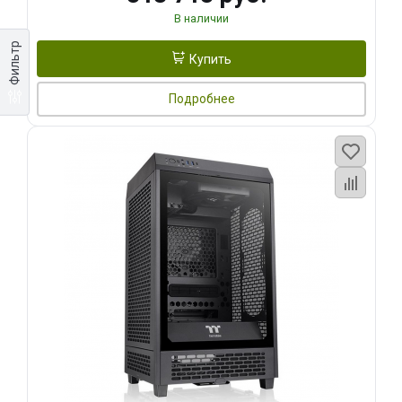
В наличии
Фильтр
Купить
Подробнее