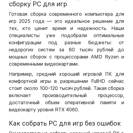
сборку РС для игр
Готовая сборка современного компьютера для
игр 2025 года — это идеальное решение для
тех, кто ценит время и надежность. Наши
специалисты уже подобрали оптимальные
конфигурации под разные бюджеты: от
недорогих систем за 80 тысяч рублей до
мощных сборок с процессорами AMD Ryzen и
современными видеокартами.
Например, средний хороший игровой ПК для
комфортной игры в разрешении FullHD сейчас
стоит около 100–120 тысяч рублей. Такая сборка
включает производительный процессор,
достаточный объем оперативной памяти и
видеокарту уровня RTX 4060.
Как собрать РС для игр без ошибок