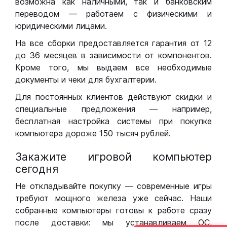
возможна как наличными, так и банковским
переводом — работаем с физическими и
юридическими лицами.
На все сборки предоставляется гарантия от 12
до 36 месяцев в зависимости от компонентов.
Кроме того, мы выдаем все необходимые
документы и чеки для бухгалтерии.
Для постоянных клиентов действуют скидки и
специальные предложения — например,
бесплатная настройка системы при покупке
компьютера дороже 150 тысяч рублей.
Закажите игровой компьютер
сегодня
Не откладывайте покупку — современные игры
требуют мощного железа уже сейчас. Наши
собранные компьютеры готовы к работе сразу
после доставки: мы устанавливаем ОС,