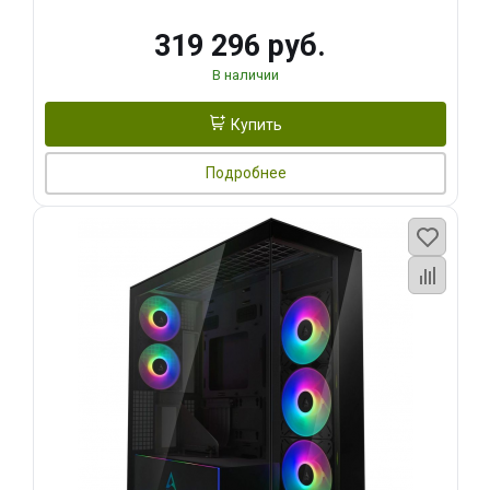
319 296 руб.
В наличии
Купить
Подробнее