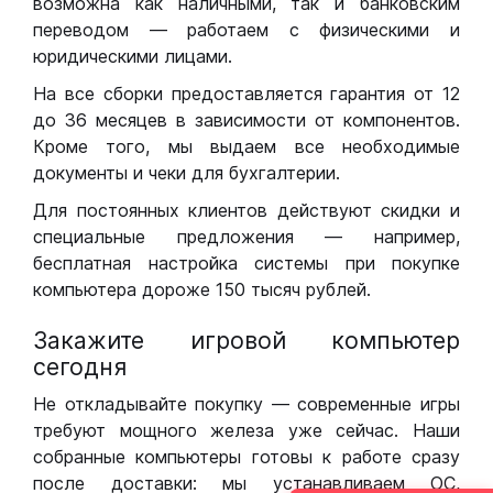
возможна как наличными, так и банковским
переводом — работаем с физическими и
юридическими лицами.
На все сборки предоставляется гарантия от 12
до 36 месяцев в зависимости от компонентов.
Кроме того, мы выдаем все необходимые
документы и чеки для бухгалтерии.
Для постоянных клиентов действуют скидки и
специальные предложения — например,
бесплатная настройка системы при покупке
компьютера дороже 150 тысяч рублей.
Закажите игровой компьютер
сегодня
Не откладывайте покупку — современные игры
требуют мощного железа уже сейчас. Наши
собранные компьютеры готовы к работе сразу
после доставки: мы устанавливаем ОС,