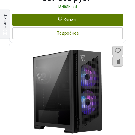
В наличии
Фильтр
Купить
Подробнее