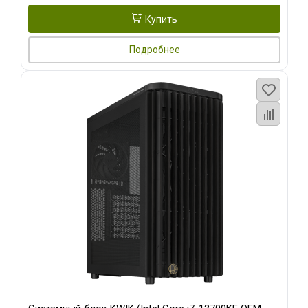
Купить
Подробнее