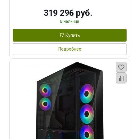
319 296 руб.
В наличии
Купить
Подробнее