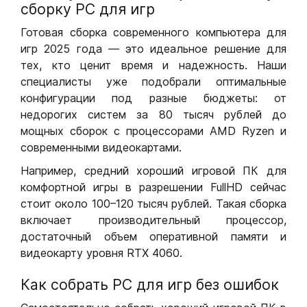
сборку РС для игр
Готовая сборка современного компьютера для
игр 2025 года — это идеальное решение для
тех, кто ценит время и надежность. Наши
специалисты уже подобрали оптимальные
конфигурации под разные бюджеты: от
недорогих систем за 80 тысяч рублей до
мощных сборок с процессорами AMD Ryzen и
современными видеокартами.
Например, средний хороший игровой ПК для
комфортной игры в разрешении FullHD сейчас
стоит около 100–120 тысяч рублей. Такая сборка
включает производительный процессор,
достаточный объем оперативной памяти и
видеокарту уровня RTX 4060.
Как собрать РС для игр без ошибок