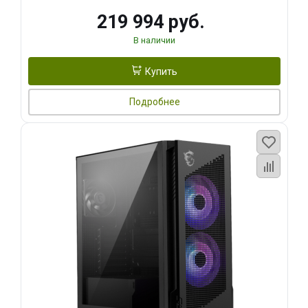
219 994 руб.
В наличии
Купить
Подробнее