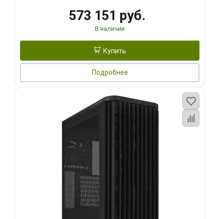
573 151 руб.
В наличии
Купить
Подробнее