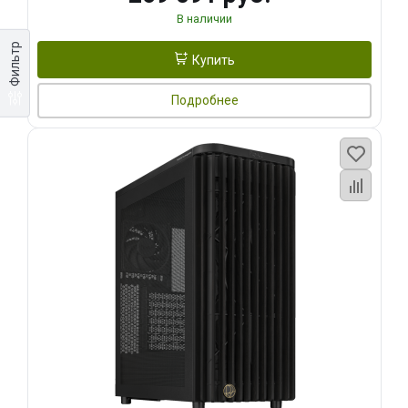
В наличии
Фильтр
Купить
Подробнее