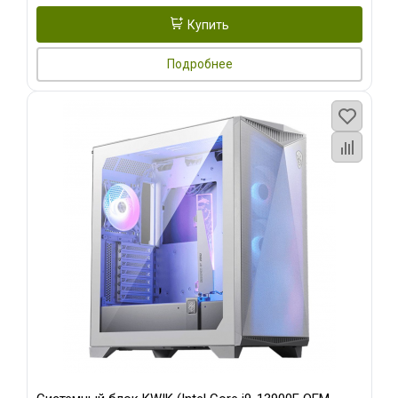
Купить
Подробнее