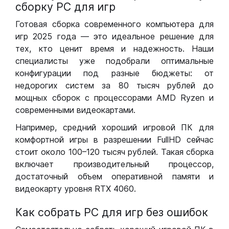
сборку РС для игр
Готовая сборка современного компьютера для
игр 2025 года — это идеальное решение для
тех, кто ценит время и надежность. Наши
специалисты уже подобрали оптимальные
конфигурации под разные бюджеты: от
недорогих систем за 80 тысяч рублей до
мощных сборок с процессорами AMD Ryzen и
современными видеокартами.
Например, средний хороший игровой ПК для
комфортной игры в разрешении FullHD сейчас
стоит около 100–120 тысяч рублей. Такая сборка
включает производительный процессор,
достаточный объем оперативной памяти и
видеокарту уровня RTX 4060.
Как собрать РС для игр без ошибок