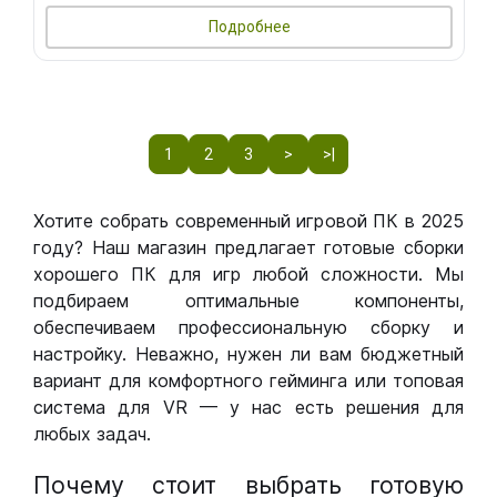
Подробнее
1
2
3
>
>|
Хотите собрать современный игровой ПК в 2025
году? Наш магазин предлагает готовые сборки
хорошего ПК для игр любой сложности. Мы
подбираем оптимальные компоненты,
обеспечиваем профессиональную сборку и
настройку. Неважно, нужен ли вам бюджетный
вариант для комфортного гейминга или топовая
система для VR — у нас есть решения для
любых задач.
Почему стоит выбрать готовую