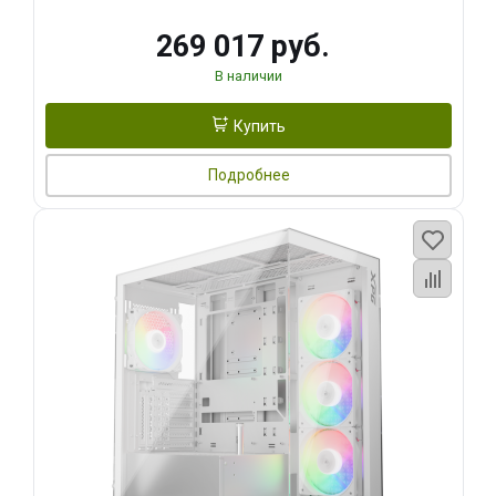
269 017 руб.
В наличии
Купить
Подробнее