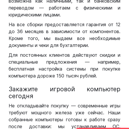
возможна как наличными, так и банковским
переводом — работаем с физическими и
юридическими лицами.
На все сборки предоставляется гарантия от 12
до 36 месяцев в зависимости от компонентов.
Кроме того, мы выдаем все необходимые
документы и чеки для бухгалтерии.
Для постоянных клиентов действуют скидки и
специальные предложения — например,
бесплатная настройка системы при покупке
компьютера дороже 150 тысяч рублей.
Закажите игровой компьютер
сегодня
Не откладывайте покупку — современные игры
требуют мощного железа уже сейчас. Наши
собранные компьютеры готовы к работе сразу
после доставки: мы устанавливаем ОС,