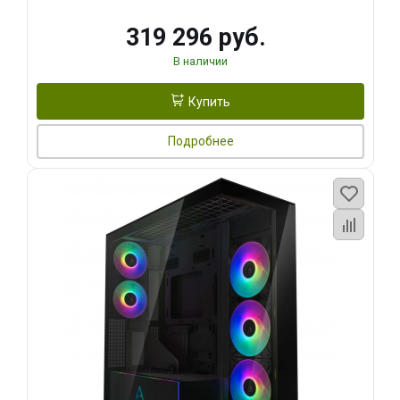
319 296 руб.
В наличии
Купить
Подробнее