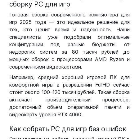
сборку РС для игр
Готовая сборка современного компьютера для
игр 2025 года — это идеальное решение для
тех, кто ценит время и надежность. Наши
специалисты уже подобрали оптимальные
конфигурации под разные бюджеты: от
недорогих систем за 80 тысяч рублей до
мощных сборок с процессорами AMD Ryzen и
современными видеокартами.
Например, средний хороший игровой ПК для
комфортной игры в разрешении FullHD сейчас
стоит около 100–120 тысяч рублей. Такая сборка
включает производительный процессор,
достаточный объем оперативной памяти и
видеокарту уровня RTX 4060.
Как собрать РС для игр без ошибок