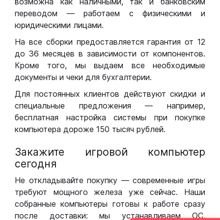
возможна как наличными, так и банковским
переводом — работаем с физическими и
юридическими лицами.
На все сборки предоставляется гарантия от 12
до 36 месяцев в зависимости от компонентов.
Кроме того, мы выдаем все необходимые
документы и чеки для бухгалтерии.
Для постоянных клиентов действуют скидки и
специальные предложения — например,
бесплатная настройка системы при покупке
компьютера дороже 150 тысяч рублей.
Закажите игровой компьютер
сегодня
Не откладывайте покупку — современные игры
требуют мощного железа уже сейчас. Наши
собранные компьютеры готовы к работе сразу
после доставки: мы устанавливаем ОС,