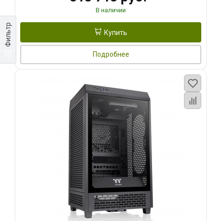
В наличии
Фильтр
Купить
Подробнее