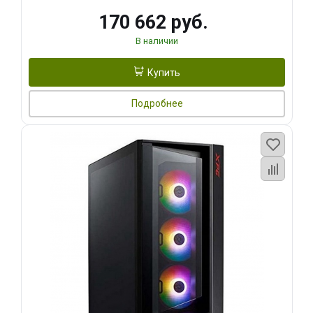
170 662 руб.
В наличии
Купить
Подробнее