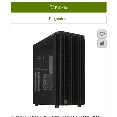
Купить
Подробнее