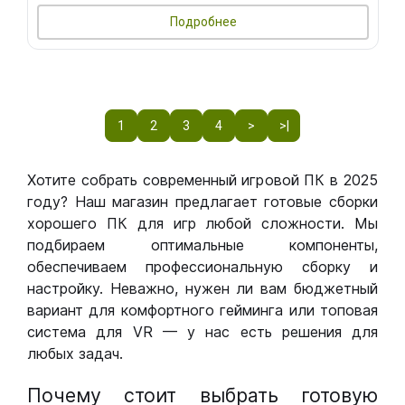
Подробнее
1
2
3
4
>
>|
Хотите собрать современный игровой ПК в 2025
году? Наш магазин предлагает готовые сборки
хорошего ПК для игр любой сложности. Мы
подбираем оптимальные компоненты,
обеспечиваем профессиональную сборку и
настройку. Неважно, нужен ли вам бюджетный
вариант для комфортного гейминга или топовая
система для VR — у нас есть решения для
любых задач.
Почему стоит выбрать готовую