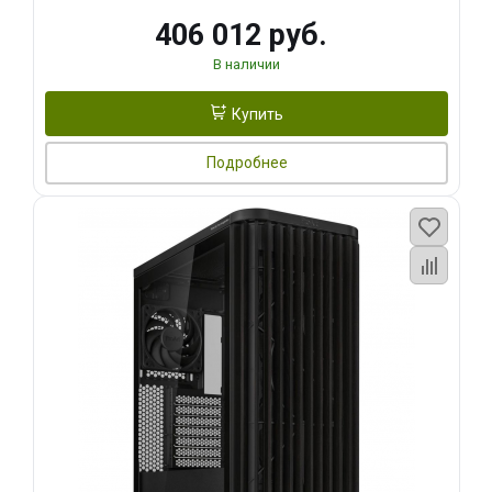
406 012 руб.
В наличии
Купить
Подробнее