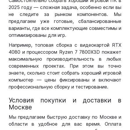
Самостоятельно собрать хороший игровой ПК в
2025 году — сложная задача, особенно если вы
не следите за рынком компонентов. Мы
предлагаем уже готовые, сбалансированные
варианты, где все комплектующие совместимы и
оптимизированы для игр.
Например, топовая сборка с видеокартой RTX
4080 и процессором Ryzen 7 7800X3D покажет
максимальную производительность в любых
современных проектах. При этом вы точно
знаете, сколько стоит собрать хороший игровой
компьютер — цены фиксированы и включают
профессиональную сборку и тестирование.
Условия покупки и доставки в
Москве
Мы предлагаем быструю доставку по Москве и
области в удобное для вас время. Оплата