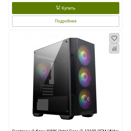
Купить
Подробнее