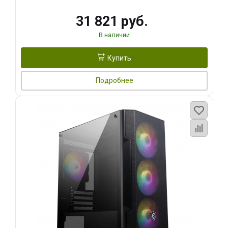
31 821 руб.
В наличии
Купить
Подробнее