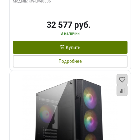
Модель: KW-Live0006
32 577 руб.
В наличии
Купить
Подробнее