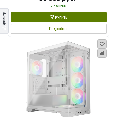
В наличии
Фильтр
Купить
Подробнее