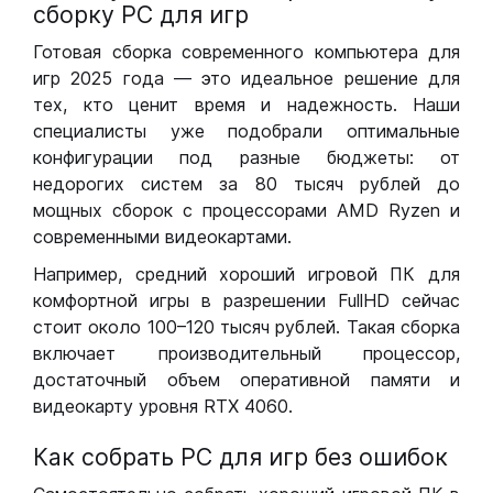
сборку РС для игр
Готовая сборка современного компьютера для
игр 2025 года — это идеальное решение для
тех, кто ценит время и надежность. Наши
специалисты уже подобрали оптимальные
конфигурации под разные бюджеты: от
недорогих систем за 80 тысяч рублей до
мощных сборок с процессорами AMD Ryzen и
современными видеокартами.
Например, средний хороший игровой ПК для
комфортной игры в разрешении FullHD сейчас
стоит около 100–120 тысяч рублей. Такая сборка
включает производительный процессор,
достаточный объем оперативной памяти и
видеокарту уровня RTX 4060.
Как собрать РС для игр без ошибок