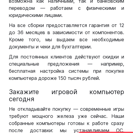
возможна как наличными, так и банковским
переводом — работаем с физическими и
юридическими лицами.
На все сборки предоставляется гарантия от 12
до 36 месяцев в зависимости от компонентов.
Кроме того, мы выдаем все необходимые
документы и чеки для бухгалтерии.
Для постоянных клиентов действуют скидки и
специальные предложения — например,
бесплатная настройка системы при покупке
компьютера дороже 150 тысяч рублей.
Закажите игровой компьютер
сегодня
Не откладывайте покупку — современные игры
требуют мощного железа уже сейчас. Наши
собранные компьютеры готовы к работе сразу
после доставки: мы устанавливаем ОС,