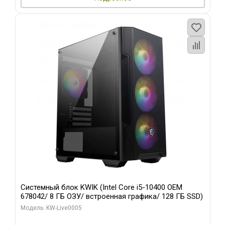
Системный блок KWIK (Intel Core i5-10400 OEM
678042/ 8 ГБ ОЗУ/ встроенная графика/ 128 ГБ SSD)
Модель: KW-Live0005