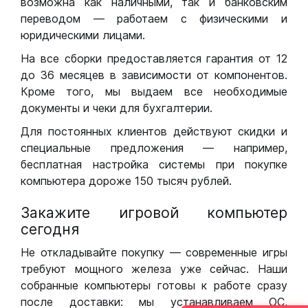
возможна как наличными, так и банковским
переводом — работаем с физическими и
юридическими лицами.
На все сборки предоставляется гарантия от 12
до 36 месяцев в зависимости от компонентов.
Кроме того, мы выдаем все необходимые
документы и чеки для бухгалтерии.
Для постоянных клиентов действуют скидки и
специальные предложения — например,
бесплатная настройка системы при покупке
компьютера дороже 150 тысяч рублей.
Закажите игровой компьютер
сегодня
Не откладывайте покупку — современные игры
требуют мощного железа уже сейчас. Наши
собранные компьютеры готовы к работе сразу
после доставки: мы устанавливаем ОС,