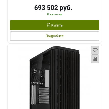
693 502 руб.
В наличии
Купить
Подробнее