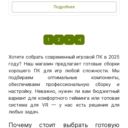
Подробнее
1
2
>
>|
Хотите собрать современный игровой ПК в 2025
году? Наш магазин предлагает готовые сборки
хорошего ПК для игр любой сложности. Мы
подбираем оптимальные компоненты,
обеспечиваем профессиональную сборку и
настройку. Неважно, нужен ли вам бюджетный
вариант для комфортного гейминга или топовая
система для VR — у нас есть решения для
любых задач.
Почему стоит выбрать готовую