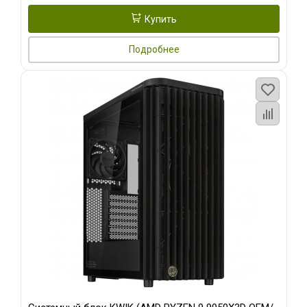
Купить
Подробнее