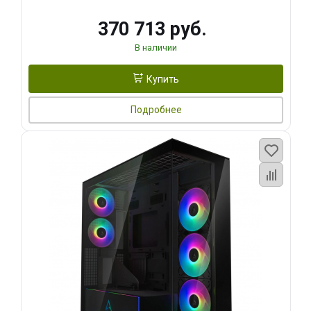
370 713 руб.
В наличии
Купить
Подробнее