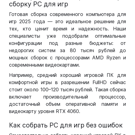
сборку РС для игр
Готовая сборка современного компьютера для
игр 2025 года — это идеальное решение для
тех, кто ценит время и надежность. Наши
специалисты уже подобрали оптимальные
конфигурации под разные бюджеты: от
недорогих систем за 80 тысяч рублей до
мощных сборок с процессорами AMD Ryzen и
современными видеокартами.
Например, средний хороший игровой ПК для
комфортной игры в разрешении FullHD сейчас
стоит около 100–120 тысяч рублей. Такая сборка
включает производительный процессор,
достаточный объем оперативной памяти и
видеокарту уровня RTX 4060.
Как собрать РС для игр без ошибок