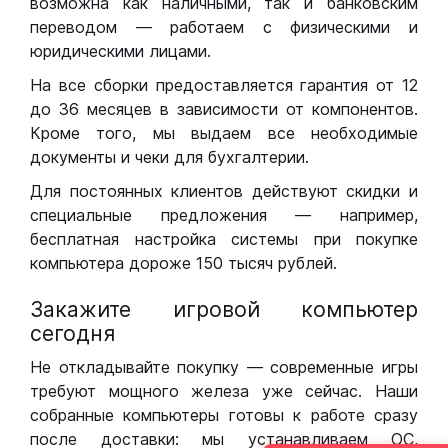
возможна как наличными, так и банковским
переводом — работаем с физическими и
юридическими лицами.
На все сборки предоставляется гарантия от 12
до 36 месяцев в зависимости от компонентов.
Кроме того, мы выдаем все необходимые
документы и чеки для бухгалтерии.
Для постоянных клиентов действуют скидки и
специальные предложения — например,
бесплатная настройка системы при покупке
компьютера дороже 150 тысяч рублей.
Закажите игровой компьютер
сегодня
Не откладывайте покупку — современные игры
требуют мощного железа уже сейчас. Наши
собранные компьютеры готовы к работе сразу
после доставки: мы устанавливаем ОС,