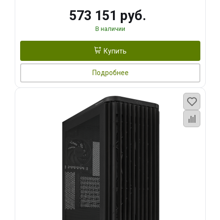
573 151 руб.
В наличии
Купить
Подробнее