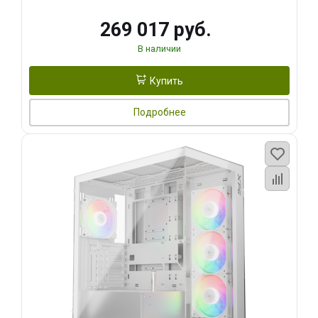
269 017 руб.
В наличии
Купить
Подробнее