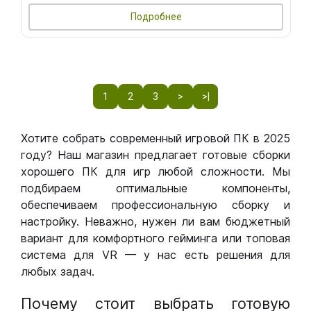
Подробнее
1
2
3
>
>|
Хотите собрать современный игровой ПК в 2025
году? Наш магазин предлагает готовые сборки
хорошего ПК для игр любой сложности. Мы
подбираем оптимальные компоненты,
обеспечиваем профессиональную сборку и
настройку. Неважно, нужен ли вам бюджетный
вариант для комфортного гейминга или топовая
система для VR — у нас есть решения для
любых задач.
Почему стоит выбрать готовую