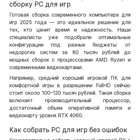
сборку РС для игр
Готовая сборка современного компьютера для
игр 2025 года — это идеальное решение для
тех, кто ценит время и надежность. Наши
специалисты уже подобрали оптимальные
конфигурации под разные бюджеты: от
недорогих систем за 80 тысяч рублей до
мощных сборок с процессорами AMD Ryzen и
современными видеокартами.
Например, средний хороший игровой ПК для
комфортной игры в разрешении FullHD сейчас
стоит около 100–120 тысяч рублей. Такая сборка
включает производительный процессор,
достаточный объем оперативной памяти и
видеокарту уровня RTX 4060.
Как собрать РС для игр без ошибок