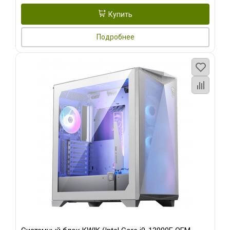
Купить
Подробнее