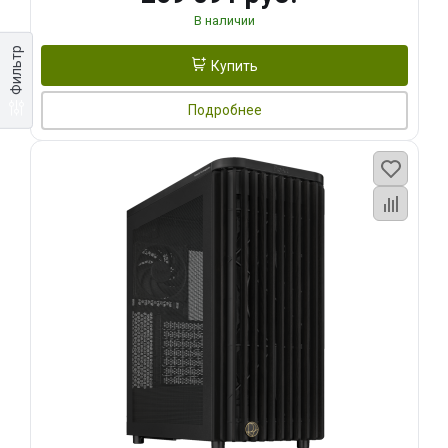
В наличии
Фильтр
Купить
Подробнее