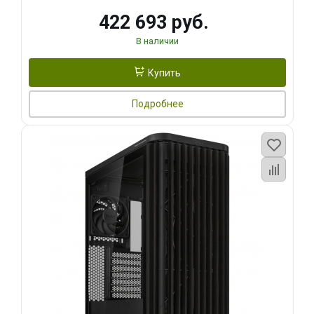
422 693 руб.
В наличии
Купить
Подробнее