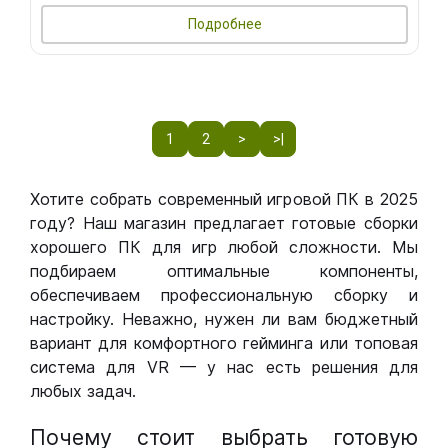
Подробнее
1
2
>
>|
Хотите собрать современный игровой ПК в 2025
году? Наш магазин предлагает готовые сборки
хорошего ПК для игр любой сложности. Мы
подбираем оптимальные компоненты,
обеспечиваем профессиональную сборку и
настройку. Неважно, нужен ли вам бюджетный
вариант для комфортного гейминга или топовая
система для VR — у нас есть решения для
любых задач.
Почему стоит выбрать готовую