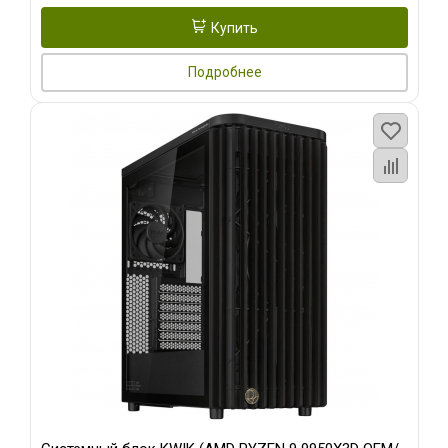
Купить
Подробнее