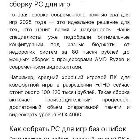
сборку РС для игр
Готовая сборка современного компьютера для
игр 2025 года — это идеальное решение для
тех, кто ценит время и надежность. Наши
специалисты уже подобрали оптимальные
конфигурации под разные бюджеты: от
недорогих систем за 80 тысяч рублей до
мощных сборок с процессорами AMD Ryzen и
современными видеокартами.
Например, средний хороший игровой ПК для
комфортной игры в разрешении FullHD сейчас
стоит около 100–120 тысяч рублей. Такая сборка
включает производительный процессор,
достаточный объем оперативной памяти и
видеокарту уровня RTX 4060.
Как собрать РС для игр без ошибок