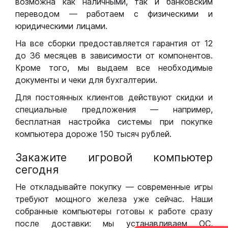
возможна как наличными, так и банковским
переводом — работаем с физическими и
юридическими лицами.
На все сборки предоставляется гарантия от 12
до 36 месяцев в зависимости от компонентов.
Кроме того, мы выдаем все необходимые
документы и чеки для бухгалтерии.
Для постоянных клиентов действуют скидки и
специальные предложения — например,
бесплатная настройка системы при покупке
компьютера дороже 150 тысяч рублей.
Закажите игровой компьютер
сегодня
Не откладывайте покупку — современные игры
требуют мощного железа уже сейчас. Наши
собранные компьютеры готовы к работе сразу
после доставки: мы устанавливаем ОС,