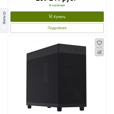
В наличии
Фильтр
Купить
Подробнее