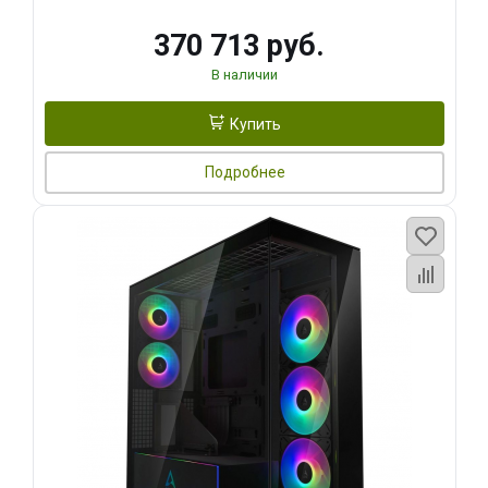
370 713 руб.
В наличии
Купить
Подробнее