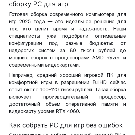
сборку РС для игр
Готовая сборка современного компьютера для
игр 2025 года — это идеальное решение для
тех, кто ценит время и надежность. Наши
специалисты уже подобрали оптимальные
конфигурации под разные бюджеты: от
недорогих систем за 80 тысяч рублей до
мощных сборок с процессорами AMD Ryzen и
современными видеокартами.
Например, средний хороший игровой ПК для
комфортной игры в разрешении FullHD сейчас
стоит около 100–120 тысяч рублей. Такая сборка
включает производительный процессор,
достаточный объем оперативной памяти и
видеокарту уровня RTX 4060.
Как собрать РС для игр без ошибок