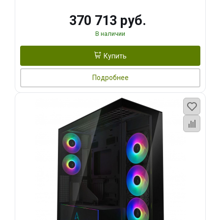
370 713 руб.
В наличии
Купить
Подробнее