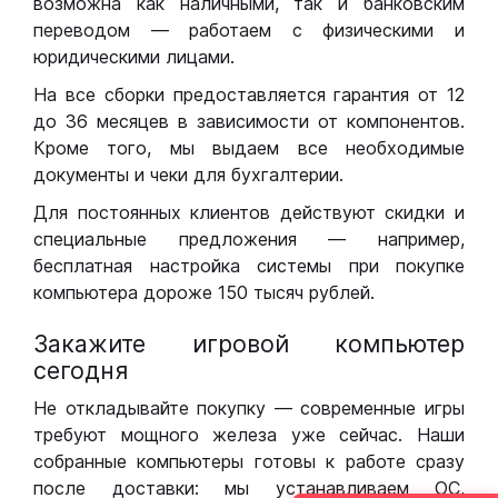
возможна как наличными, так и банковским
переводом — работаем с физическими и
юридическими лицами.
На все сборки предоставляется гарантия от 12
до 36 месяцев в зависимости от компонентов.
Кроме того, мы выдаем все необходимые
документы и чеки для бухгалтерии.
Для постоянных клиентов действуют скидки и
специальные предложения — например,
бесплатная настройка системы при покупке
компьютера дороже 150 тысяч рублей.
Закажите игровой компьютер
сегодня
Не откладывайте покупку — современные игры
требуют мощного железа уже сейчас. Наши
собранные компьютеры готовы к работе сразу
после доставки: мы устанавливаем ОС,