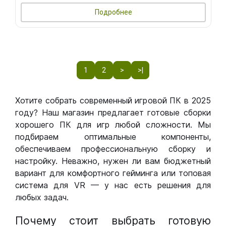
Подробнее
1
2
>
>|
Хотите собрать современный игровой ПК в 2025
году? Наш магазин предлагает готовые сборки
хорошего ПК для игр любой сложности. Мы
подбираем оптимальные компоненты,
обеспечиваем профессиональную сборку и
настройку. Неважно, нужен ли вам бюджетный
вариант для комфортного гейминга или топовая
система для VR — у нас есть решения для
любых задач.
Почему стоит выбрать готовую