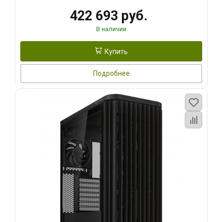
422 693 руб.
В наличии
Купить
Подробнее