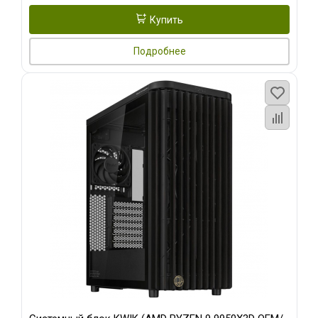
Купить
Подробнее