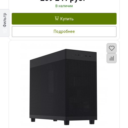
В наличии
Фильтр
Купить
Подробнее