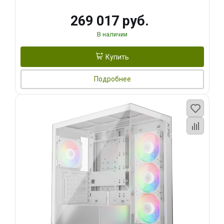
269 017 руб.
В наличии
Купить
Подробнее