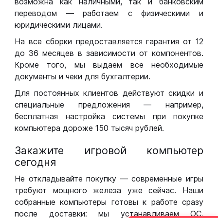
возможна как наличными, так и банковским
переводом — работаем с физическими и
юридическими лицами.
На все сборки предоставляется гарантия от 12
до 36 месяцев в зависимости от компонентов.
Кроме того, мы выдаем все необходимые
документы и чеки для бухгалтерии.
Для постоянных клиентов действуют скидки и
специальные предложения — например,
бесплатная настройка системы при покупке
компьютера дороже 150 тысяч рублей.
Закажите игровой компьютер
сегодня
Не откладывайте покупку — современные игры
требуют мощного железа уже сейчас. Наши
собранные компьютеры готовы к работе сразу
после доставки: мы устанавливаем ОС,