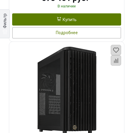
В наличии
Фильтр
Купить
Подробнее