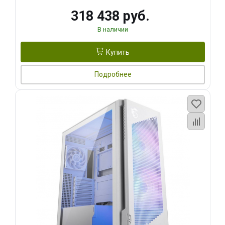
318 438 руб.
В наличии
Купить
Подробнее