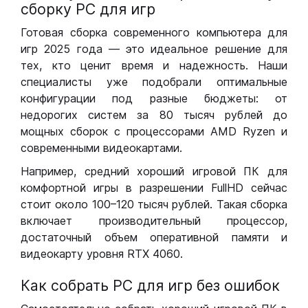
сборку РС для игр
Готовая сборка современного компьютера для
игр 2025 года — это идеальное решение для
тех, кто ценит время и надежность. Наши
специалисты уже подобрали оптимальные
конфигурации под разные бюджеты: от
недорогих систем за 80 тысяч рублей до
мощных сборок с процессорами AMD Ryzen и
современными видеокартами.
Например, средний хороший игровой ПК для
комфортной игры в разрешении FullHD сейчас
стоит около 100–120 тысяч рублей. Такая сборка
включает производительный процессор,
достаточный объем оперативной памяти и
видеокарту уровня RTX 4060.
Как собрать РС для игр без ошибок