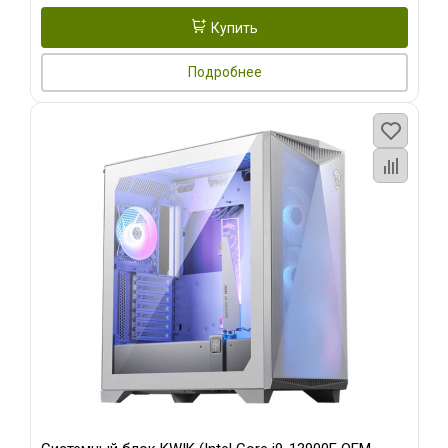
Купить
Подробнее