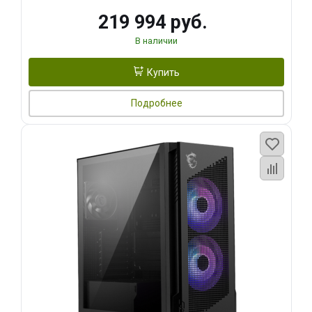
219 994 руб.
В наличии
Купить
Подробнее