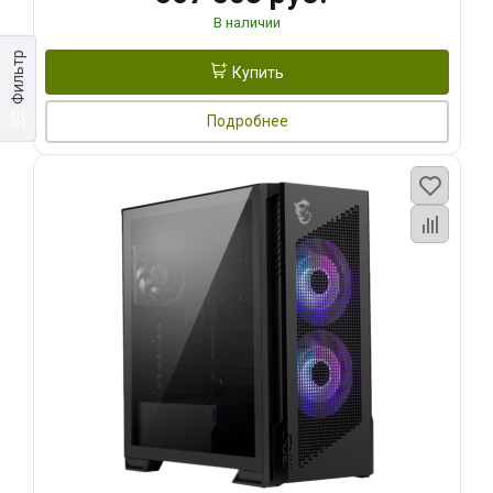
В наличии
Фильтр
Купить
Подробнее