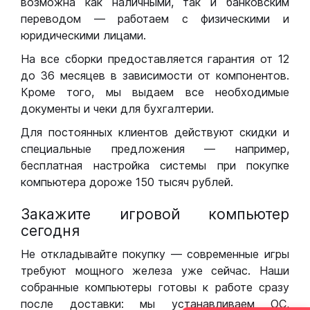
возможна как наличными, так и банковским
переводом — работаем с физическими и
юридическими лицами.
На все сборки предоставляется гарантия от 12
до 36 месяцев в зависимости от компонентов.
Кроме того, мы выдаем все необходимые
документы и чеки для бухгалтерии.
Для постоянных клиентов действуют скидки и
специальные предложения — например,
бесплатная настройка системы при покупке
компьютера дороже 150 тысяч рублей.
Закажите игровой компьютер
сегодня
Не откладывайте покупку — современные игры
требуют мощного железа уже сейчас. Наши
собранные компьютеры готовы к работе сразу
после доставки: мы устанавливаем ОС,