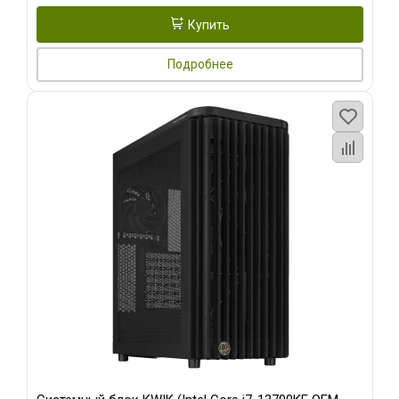
Купить
Подробнее