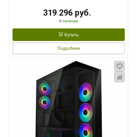
319 296 руб.
В наличии
Купить
Подробнее