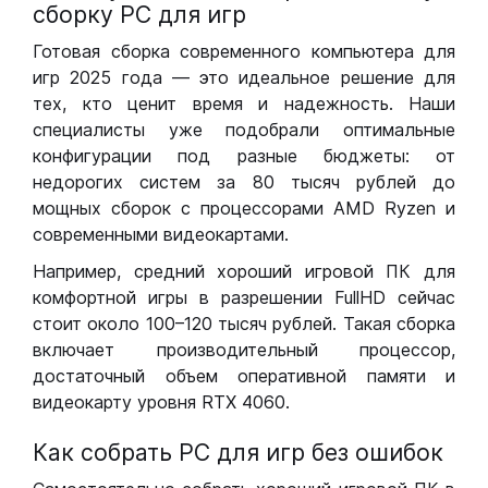
сборку РС для игр
Готовая сборка современного компьютера для
игр 2025 года — это идеальное решение для
тех, кто ценит время и надежность. Наши
специалисты уже подобрали оптимальные
конфигурации под разные бюджеты: от
недорогих систем за 80 тысяч рублей до
мощных сборок с процессорами AMD Ryzen и
современными видеокартами.
Например, средний хороший игровой ПК для
комфортной игры в разрешении FullHD сейчас
стоит около 100–120 тысяч рублей. Такая сборка
включает производительный процессор,
достаточный объем оперативной памяти и
видеокарту уровня RTX 4060.
Как собрать РС для игр без ошибок