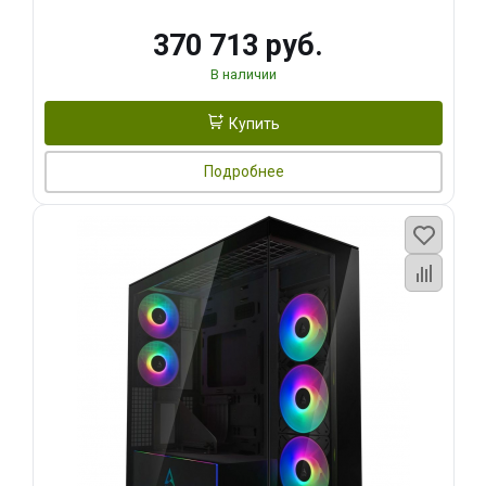
370 713 руб.
В наличии
Купить
Подробнее