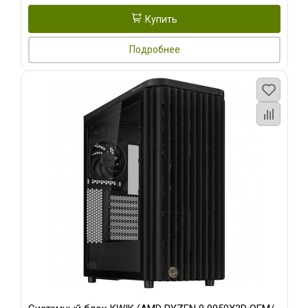
Купить
Подробнее