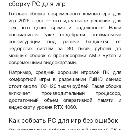
сборку РС для игр
Готовая сборка современного компьютера для
игр 2025 года — это идеальное решение для
тех, кто ценит время и надежность. Наши
специалисты уже подобрали оптимальные
конфигурации под разные бюджеты: от
недорогих систем за 80 тысяч рублей до
мощных сборок с процессорами AMD Ryzen и
современными видеокартами.
Например, средний хороший игровой ПК для
комфортной игры в разрешении FullHD сейчас
стоит около 100–120 тысяч рублей. Такая сборка
включает производительный процессор,
достаточный объем оперативной памяти и
видеокарту уровня RTX 4060.
Как собрать РС для игр без ошибок