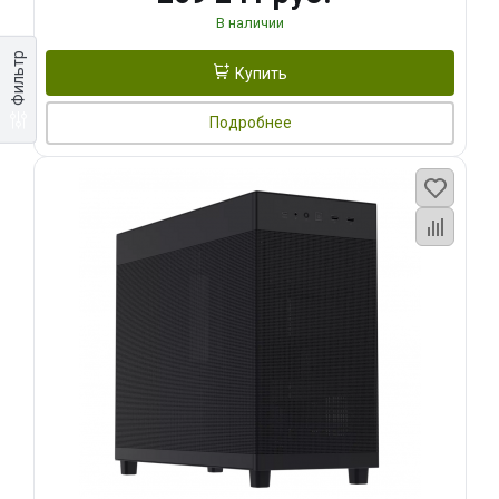
В наличии
Фильтр
Купить
Подробнее