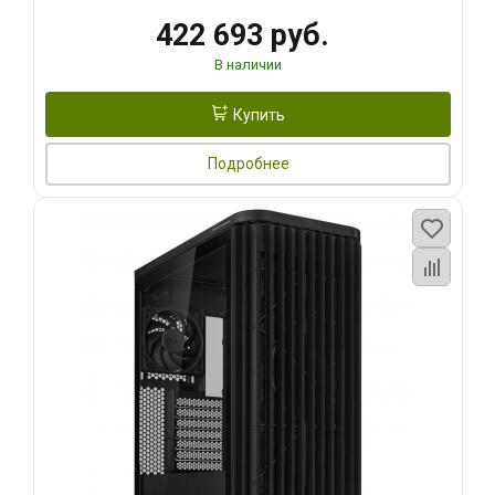
422 693 руб.
В наличии
Купить
Подробнее