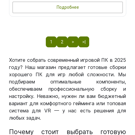
Подробнее
1
2
>
>|
Хотите собрать современный игровой ПК в 2025
году? Наш магазин предлагает готовые сборки
хорошего ПК для игр любой сложности. Мы
подбираем оптимальные компоненты,
обеспечиваем профессиональную сборку и
настройку. Неважно, нужен ли вам бюджетный
вариант для комфортного гейминга или топовая
система для VR — у нас есть решения для
любых задач.
Почему стоит выбрать готовую