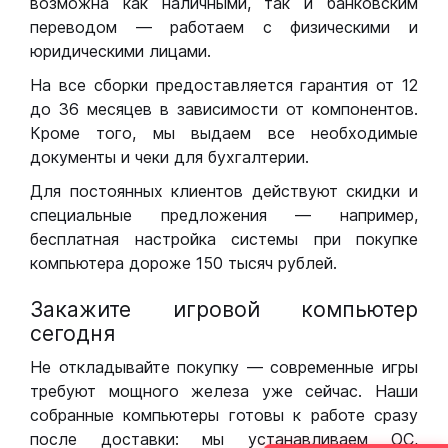
возможна как наличными, так и банковским
переводом — работаем с физическими и
юридическими лицами.
На все сборки предоставляется гарантия от 12
до 36 месяцев в зависимости от компонентов.
Кроме того, мы выдаем все необходимые
документы и чеки для бухгалтерии.
Для постоянных клиентов действуют скидки и
специальные предложения — например,
бесплатная настройка системы при покупке
компьютера дороже 150 тысяч рублей.
Закажите игровой компьютер
сегодня
Не откладывайте покупку — современные игры
требуют мощного железа уже сейчас. Наши
собранные компьютеры готовы к работе сразу
после доставки: мы устанавливаем ОС,