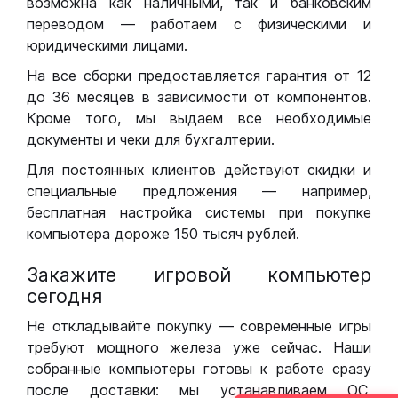
возможна как наличными, так и банковским
переводом — работаем с физическими и
юридическими лицами.
На все сборки предоставляется гарантия от 12
до 36 месяцев в зависимости от компонентов.
Кроме того, мы выдаем все необходимые
документы и чеки для бухгалтерии.
Для постоянных клиентов действуют скидки и
специальные предложения — например,
бесплатная настройка системы при покупке
компьютера дороже 150 тысяч рублей.
Закажите игровой компьютер
сегодня
Не откладывайте покупку — современные игры
требуют мощного железа уже сейчас. Наши
собранные компьютеры готовы к работе сразу
после доставки: мы устанавливаем ОС,