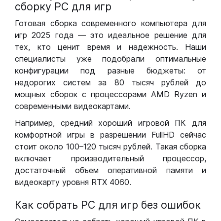
сборку РС для игр
Готовая сборка современного компьютера для
игр 2025 года — это идеальное решение для
тех, кто ценит время и надежность. Наши
специалисты уже подобрали оптимальные
конфигурации под разные бюджеты: от
недорогих систем за 80 тысяч рублей до
мощных сборок с процессорами AMD Ryzen и
современными видеокартами.
Например, средний хороший игровой ПК для
комфортной игры в разрешении FullHD сейчас
стоит около 100–120 тысяч рублей. Такая сборка
включает производительный процессор,
достаточный объем оперативной памяти и
видеокарту уровня RTX 4060.
Как собрать РС для игр без ошибок