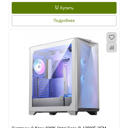
Купить
Подробнее