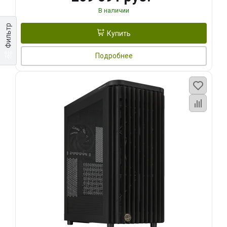
В наличии
Фильтр
Купить
Подробнее