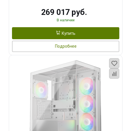
269 017 руб.
В наличии
Купить
Подробнее