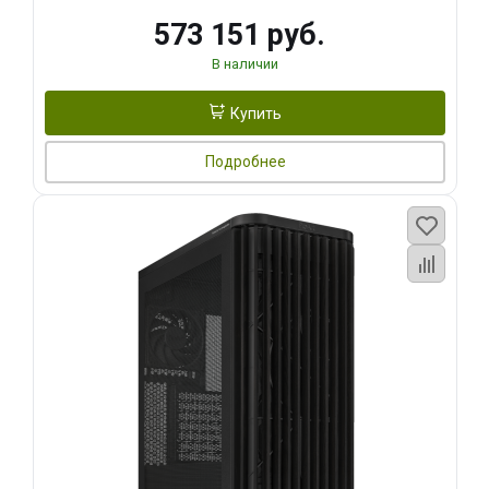
573 151 руб.
В наличии
Купить
Подробнее