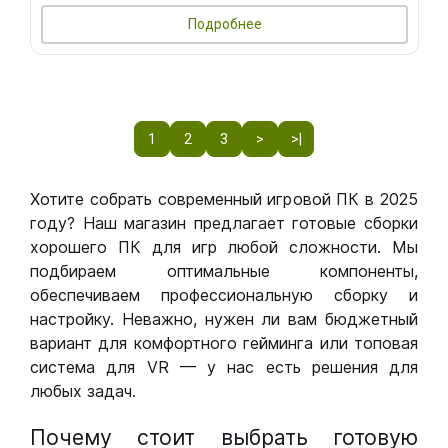
Подробнее
1
2
3
>
>|
Хотите собрать современный игровой ПК в 2025
году? Наш магазин предлагает готовые сборки
хорошего ПК для игр любой сложности. Мы
подбираем оптимальные компоненты,
обеспечиваем профессиональную сборку и
настройку. Неважно, нужен ли вам бюджетный
вариант для комфортного гейминга или топовая
система для VR — у нас есть решения для
любых задач.
Почему стоит выбрать готовую