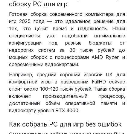
сборку РС для игр
Готовая сборка современного компьютера для
игр 2025 года — это идеальное решение для
тех, кто ценит время и надежность. Наши
специалисты уже подобрали оптимальные
конфигурации под разные бюджеты: от
недорогих систем за 80 тысяч рублей до
мощных сборок с процессорами AMD Ryzen и
современными видеокартами.
Например, средний хороший игровой ПК для
комфортной игры в разрешении FullHD сейчас
стоит около 100–120 тысяч рублей. Такая сборка
включает производительный процессор,
достаточный объем оперативной памяти и
видеокарту уровня RTX 4060.
Как собрать РС для игр без ошибок