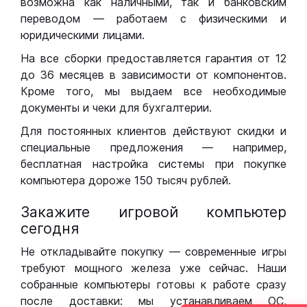
возможна как наличными, так и банковским
переводом — работаем с физическими и
юридическими лицами.
На все сборки предоставляется гарантия от 12
до 36 месяцев в зависимости от компонентов.
Кроме того, мы выдаем все необходимые
документы и чеки для бухгалтерии.
Для постоянных клиентов действуют скидки и
специальные предложения — например,
бесплатная настройка системы при покупке
компьютера дороже 150 тысяч рублей.
Закажите игровой компьютер
сегодня
Не откладывайте покупку — современные игры
требуют мощного железа уже сейчас. Наши
собранные компьютеры готовы к работе сразу
после доставки: мы устанавливаем ОС,