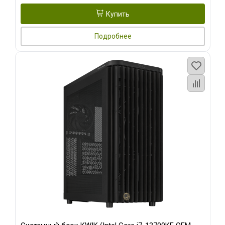
Купить
Подробнее