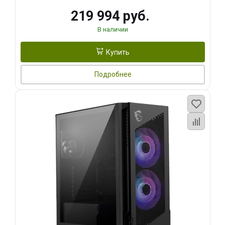
219 994 руб.
В наличии
Купить
Подробнее