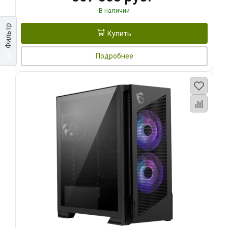
В наличии
Фильтр
Купить
Подробнее