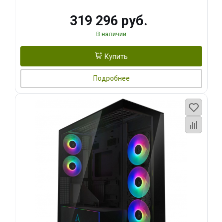
319 296 руб.
В наличии
Купить
Подробнее