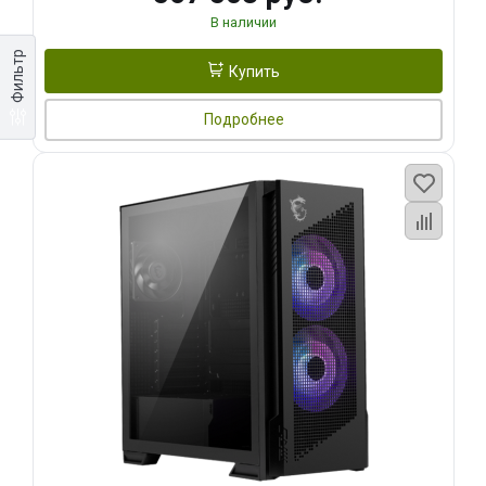
В наличии
Фильтр
Купить
Подробнее