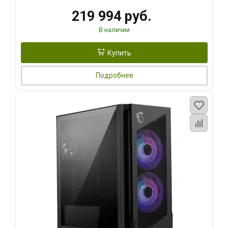
219 994 руб.
В наличии
Купить
Подробнее