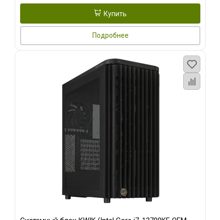
Купить
Подробнее