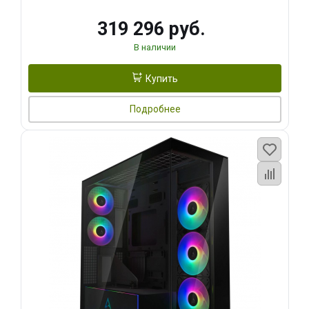
319 296 руб.
В наличии
Купить
Подробнее