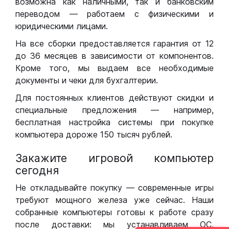
возможна как наличными, так и банковским
переводом — работаем с физическими и
юридическими лицами.
На все сборки предоставляется гарантия от 12
до 36 месяцев в зависимости от компонентов.
Кроме того, мы выдаем все необходимые
документы и чеки для бухгалтерии.
Для постоянных клиентов действуют скидки и
специальные предложения — например,
бесплатная настройка системы при покупке
компьютера дороже 150 тысяч рублей.
Закажите игровой компьютер
сегодня
Не откладывайте покупку — современные игры
требуют мощного железа уже сейчас. Наши
собранные компьютеры готовы к работе сразу
после доставки: мы устанавливаем ОС,