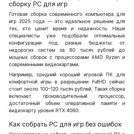
сборку РС для игр
Готовая сборка современного компьютера для
игр 2025 года — это идеальное решение для
тех, кто ценит время и надежность. Наши
специалисты уже подобрали оптимальные
конфигурации под разные бюджеты: от
недорогих систем за 80 тысяч рублей до
мощных сборок с процессорами AMD Ryzen и
современными видеокартами.
Например, средний хороший игровой ПК для
комфортной игры в разрешении FullHD сейчас
стоит около 100–120 тысяч рублей. Такая сборка
включает производительный процессор,
достаточный объем оперативной памяти и
видеокарту уровня RTX 4060.
Как собрать РС для игр без ошибок