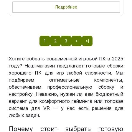
Подробнее
1
2
3
>
>|
Хотите собрать современный игровой ПК в 2025
году? Наш магазин предлагает готовые сборки
хорошего ПК для игр любой сложности. Мы
подбираем оптимальные компоненты,
обеспечиваем профессиональную сборку и
настройку. Неважно, нужен ли вам бюджетный
вариант для комфортного гейминга или топовая
система для VR — у нас есть решения для
любых задач.
Почему стоит выбрать готовую