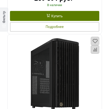
В наличии
Фильтр
Купить
Подробнее