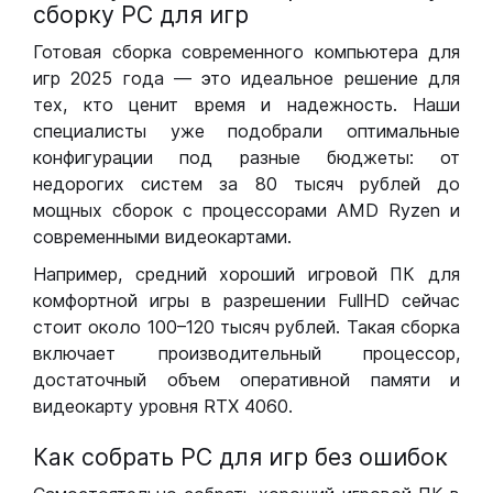
сборку РС для игр
Готовая сборка современного компьютера для
игр 2025 года — это идеальное решение для
тех, кто ценит время и надежность. Наши
специалисты уже подобрали оптимальные
конфигурации под разные бюджеты: от
недорогих систем за 80 тысяч рублей до
мощных сборок с процессорами AMD Ryzen и
современными видеокартами.
Например, средний хороший игровой ПК для
комфортной игры в разрешении FullHD сейчас
стоит около 100–120 тысяч рублей. Такая сборка
включает производительный процессор,
достаточный объем оперативной памяти и
видеокарту уровня RTX 4060.
Как собрать РС для игр без ошибок