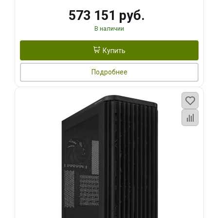
573 151 руб.
В наличии
Купить
Подробнее