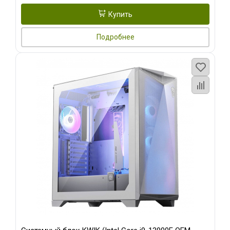
Купить
Подробнее