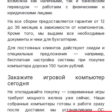
возможна как наличными, так и банковским
переводом — работаем с физическими и
юридическими лицами.
На все сборки предоставляется гарантия от 12
до 36 месяцев в зависимости от компонентов.
Кроме того, мы выдаем все необходимые
документы и чеки для бухгалтерии.
Для постоянных клиентов действуют скидки и
специальные предложения — например,
бесплатная настройка системы при покупке
компьютера дороже 150 тысяч рублей.
Закажите игровой компьютер
сегодня
Не откладывайте покупку — современные игры
требуют мощного железа уже сейчас. Наши
собранные компьютеры готовы к работе сразу
после доставки: мы устанавливаем ОС,