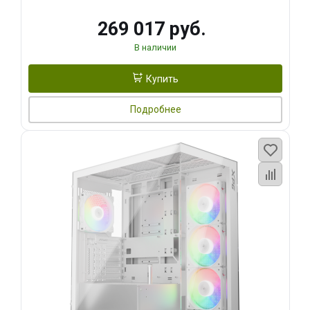
269 017 руб.
В наличии
Купить
Подробнее