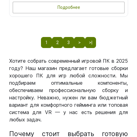
Подробнее
1
2
3
>
>|
Хотите собрать современный игровой ПК в 2025
году? Наш магазин предлагает готовые сборки
хорошего ПК для игр любой сложности. Мы
подбираем оптимальные компоненты,
обеспечиваем профессиональную сборку и
настройку. Неважно, нужен ли вам бюджетный
вариант для комфортного гейминга или топовая
система для VR — у нас есть решения для
любых задач.
Почему стоит выбрать готовую