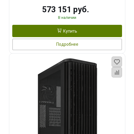
573 151 руб.
В наличии
Купить
Подробнее