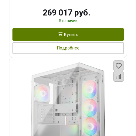
269 017 руб.
В наличии
Купить
Подробнее