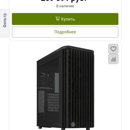
В наличии
Фильтр
Купить
Подробнее