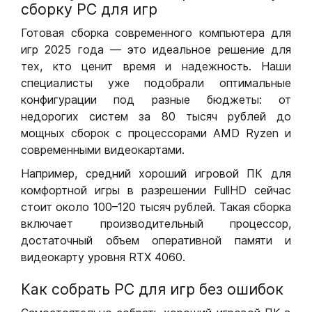
сборку РС для игр
Готовая сборка современного компьютера для
игр 2025 года — это идеальное решение для
тех, кто ценит время и надежность. Наши
специалисты уже подобрали оптимальные
конфигурации под разные бюджеты: от
недорогих систем за 80 тысяч рублей до
мощных сборок с процессорами AMD Ryzen и
современными видеокартами.
Например, средний хороший игровой ПК для
комфортной игры в разрешении FullHD сейчас
стоит около 100–120 тысяч рублей. Такая сборка
включает производительный процессор,
достаточный объем оперативной памяти и
видеокарту уровня RTX 4060.
Как собрать РС для игр без ошибок