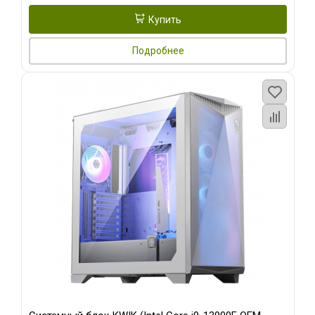
Купить
Подробнее