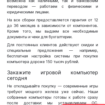
возможна как наличными, так и банковским
переводом — работаем с физическими и
юридическими лицами.
На все сборки предоставляется гарантия от 12
до 36 месяцев в зависимости от компонентов.
Кроме того, мы выдаем все необходимые
документы и чеки для бухгалтерии.
Для постоянных клиентов действуют скидки и
специальные предложения — например,
бесплатная настройка системы при покупке
компьютера дороже 150 тысяч рублей.
Закажите игровой компьютер
сегодня
Не откладывайте покупку — современные игры
требуют мощного железа уже сейчас. Наши
собранные компьютеры готовы к работе сразу
после доставки: мы устанавливаем ОС,